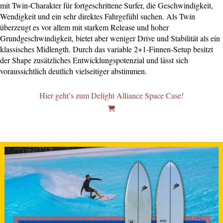
mit Twin-Charakter für fortgeschrittene Surfer, die Geschwindigkeit,
Wendigkeit und ein sehr direktes Fahrgefühl suchen. Als Twin
überzeugt es vor allem mit starkem Release und hoher
Grundgeschwindigkeit, bietet aber weniger Drive und Stabilität als ein
klassisches Midlength. Durch das variable 2+1-Finnen-Setup besitzt
der Shape zusätzliches Entwicklungspotenzial und lässt sich
voraussichtlich deutlich vielseitiger abstimmen.
Hier geht’s zum Delight Alliance Space Case!