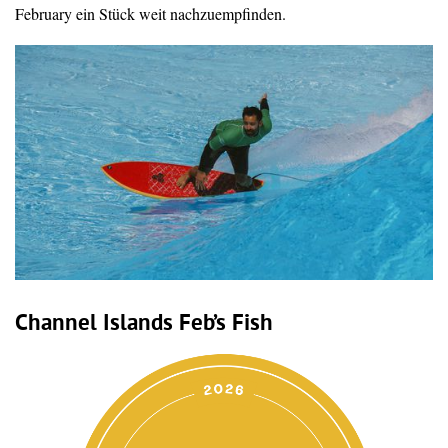
February ein Stück weit nachzuempfinden.
Channel Islands Feb’s Fish