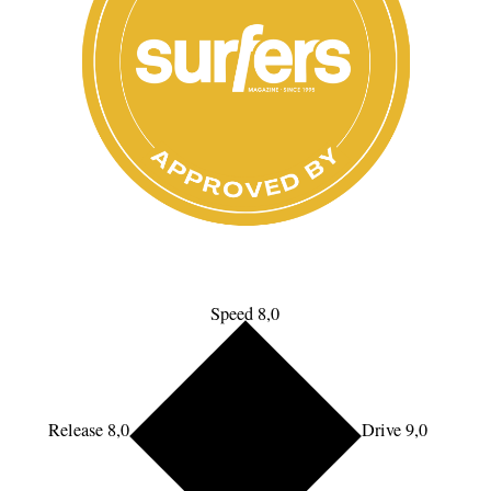
Speed 8,0
Release 8,0
Drive 9,0