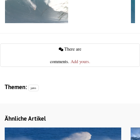
There are
comments.
Add yours.
Themen:
jaws
Ähnliche Artikel