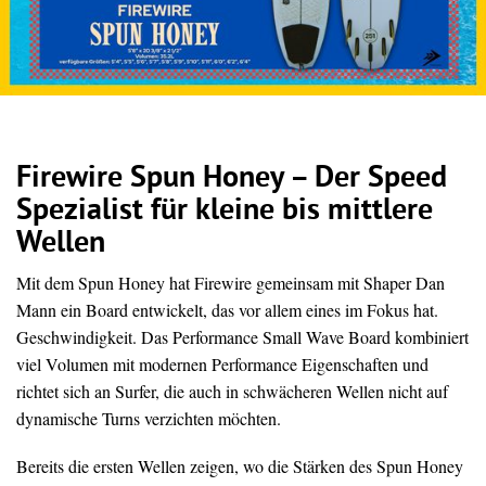
Firewire Spun Honey – Der Speed
Spezialist für kleine bis mittlere
Wellen
Mit dem Spun Honey hat Firewire gemeinsam mit Shaper Dan
Mann ein Board entwickelt, das vor allem eines im Fokus hat.
Geschwindigkeit. Das Performance Small Wave Board kombiniert
viel Volumen mit modernen Performance Eigenschaften und
richtet sich an Surfer, die auch in schwächeren Wellen nicht auf
dynamische Turns verzichten möchten.
Bereits die ersten Wellen zeigen, wo die Stärken des Spun Honey