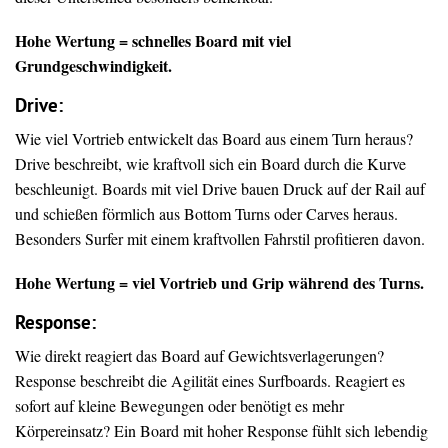
Hohe Wertung = schnelles Board mit viel
Grundgeschwindigkeit.
Drive
:
Wie viel Vortrieb entwickelt das Board aus einem Turn heraus?
Drive beschreibt, wie kraftvoll sich ein Board durch die Kurve
beschleunigt. Boards mit viel Drive bauen Druck auf der Rail auf
und schießen förmlich aus Bottom Turns oder Carves heraus.
Besonders Surfer mit einem kraftvollen Fahrstil profitieren davon.
Hohe Wertung = viel Vortrieb und Grip während des Turns.
Response:
Wie direkt reagiert das Board auf Gewichtsverlagerungen?
Response beschreibt die Agilität eines Surfboards. Reagiert es
sofort auf kleine Bewegungen oder benötigt es mehr
Körpereinsatz? Ein Board mit hoher Response fühlt sich lebendig