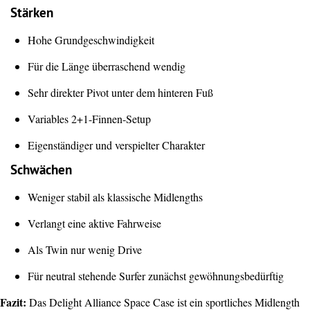
Stärken
Hohe Grundgeschwindigkeit
Für die Länge überraschend wendig
Sehr direkter Pivot unter dem hinteren Fuß
Variables 2+1-Finnen-Setup
Eigenständiger und verspielter Charakter
Schwächen
Weniger stabil als klassische Midlengths
Verlangt eine aktive Fahrweise
Als Twin nur wenig Drive
Für neutral stehende Surfer zunächst gewöhnungsbedürftig
Fazit:
Das Delight Alliance Space Case ist ein sportliches Midlength