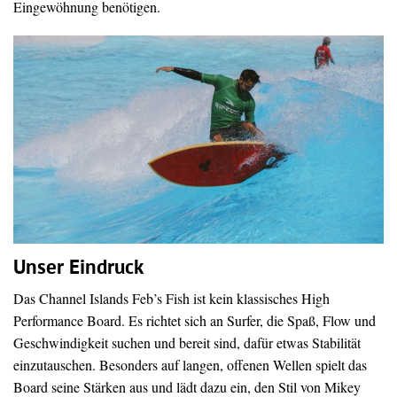
Eingewöhnung benötigen.
Unser Eindruck
Das Channel Islands Feb’s Fish ist kein klassisches High
Performance Board. Es richtet sich an Surfer, die Spaß, Flow und
Geschwindigkeit suchen und bereit sind, dafür etwas Stabilität
einzutauschen. Besonders auf langen, offenen Wellen spielt das
Board seine Stärken aus und lädt dazu ein, den Stil von Mikey