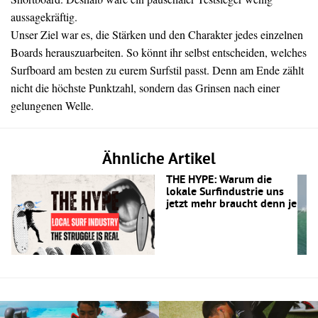
aussagekräftig.
Unser Ziel war es, die Stärken und den Charakter jedes einzelnen
Boards herauszuarbeiten. So könnt ihr selbst entscheiden, welches
Surfboard am besten zu eurem Surfstil passt. Denn am Ende zählt
nicht die höchste Punktzahl, sondern das Grinsen nach einer
gelungenen Welle.
Ähnliche Artikel
THE HYPE: Warum die
lokale Surfindustrie uns
jetzt mehr braucht denn je