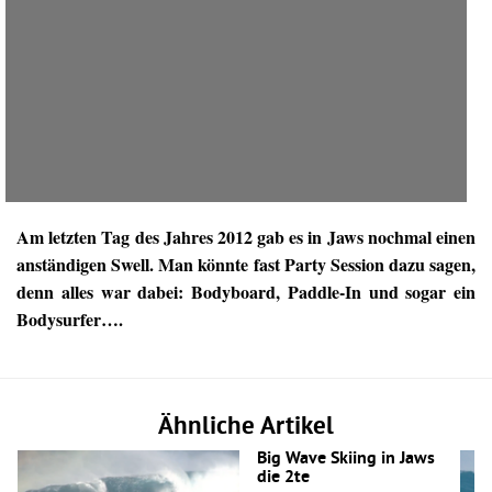
Am letzten Tag des Jahres 2012 gab es in Jaws nochmal einen
anständigen Swell. Man könnte fast Party Session dazu sagen,
denn alles war dabei: Bodyboard, Paddle-In und sogar ein
Bodysurfer….
Ähnliche Artikel
Big Wave Skiing in Jaws
die 2te