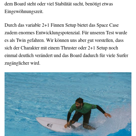
dem Board steht oder viel Stabilität sucht, benötigt etwas
Eingewöhnungszeit.
Durch das variable 2+1 Finnen Setup bietet das Space Case
zudem enormes Entwicklungspotenzial. Für unseren Test wurde
es als Twin gefahren. Wir können uns aber gut vorstellen, dass
sich der Charakter mit einem Thruster oder 2+1 Setup noch
einmal deutlich verändert und das Board dadurch für viele Surfer
zugänglicher wird.