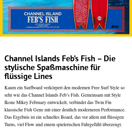
Channel Islands Feb’s Fish – Die
stylische Spaßmaschine für
flüssige Lines
Kaum ein Surfboard verkörpert den modernen Free Surf Style so
sehr wie das Channel Islands Feb’s Fish. Gemeinsam mit Style
Ikone Mikey February entwickelt, verbindet das Twin Fin
klassische Fish Gene mit einer deutlich moderneren Performance.
Das Ergebnis ist ein schnelles Board, das vor allem mit flüssigen
Turns, viel Flow und einem spielerischen Fahrgefühl überzeugt.