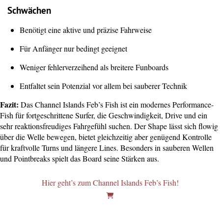
Schwächen
Benötigt eine aktive und präzise Fahrweise
Für Anfänger nur bedingt geeignet
Weniger fehlerverzeihend als breitere Funboards
Entfaltet sein Potenzial vor allem bei sauberer Technik
Fazit:
Das Channel Islands Feb’s Fish ist ein modernes Performance-
Fish für fortgeschrittene Surfer, die Geschwindigkeit, Drive und ein
sehr reaktionsfreudiges Fahrgefühl suchen. Der Shape lässt sich flowig
über die Welle bewegen, bietet gleichzeitig aber genügend Kontrolle
für kraftvolle Turns und längere Lines. Besonders in sauberen Wellen
und Pointbreaks spielt das Board seine Stärken aus.
Hier geht’s zum Channel Islands Feb’s Fish!