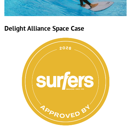
Delight Alliance Space Case