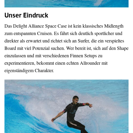
Unser Eindruck
Das Delight Alliance Space Case ist kein klassisches Midlength
zum entspannten Cruisen. Es fährt sich deutlich sportlicher und
direkter als erwartet und richtet sich an Surfer, die ein verspieltes
Board mit viel Potenzial suchen. Wer bereit ist, sich auf den Shape
einzulassen und mit verschiedenen Finnen Setups zu
experimentieren, bekommt einen echten Allrounder mit
eigenständigem Charakter.