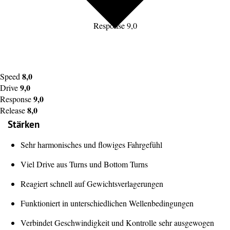
Response 9,0
8,0
Speed
9,0
Drive
9,0
Response
8,0
Release
Stärken
Sehr harmonisches und flowiges Fahrgefühl
Viel Drive aus Turns und Bottom Turns
Reagiert schnell auf Gewichtsverlagerungen
Funktioniert in unterschiedlichen Wellenbedingungen
Verbindet Geschwindigkeit und Kontrolle sehr ausgewogen