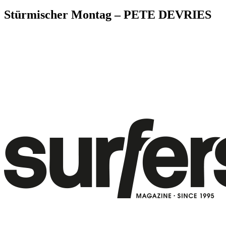
Stürmischer Montag – PETE DEVRIES