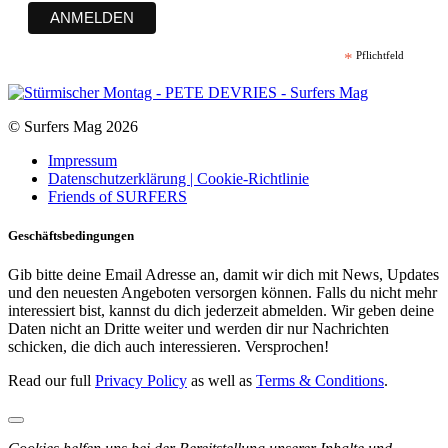
*
Pflichtfeld
© Surfers Mag 2026
Impressum
Datenschutzerklärung | Cookie-Richtlinie
Friends of SURFERS
Geschäftsbedingungen
Gib bitte deine Email Adresse an, damit wir dich mit News, Updates
und den neuesten Angeboten versorgen können. Falls du nicht mehr
interessiert bist, kannst du dich jederzeit abmelden. Wir geben deine
Daten nicht an Dritte weiter und werden dir nur Nachrichten
schicken, die dich auch interessieren. Versprochen!
Read our full
Privacy Policy
as well as
Terms & Conditions
.