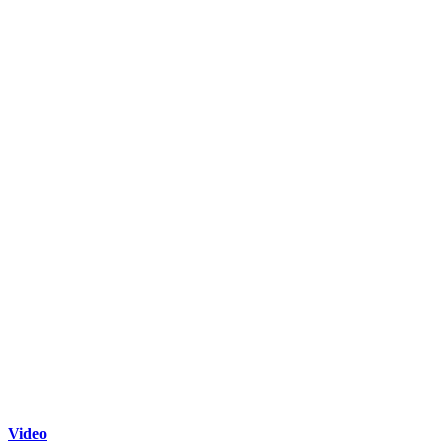
Video