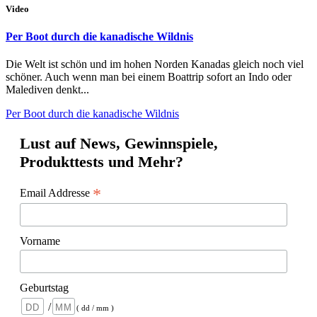
Video
Per Boot durch die kanadische Wildnis
Die Welt ist schön und im hohen Norden Kanadas gleich noch viel
schöner. Auch wenn man bei einem Boattrip sofort an Indo oder
Malediven denkt...
Per Boot durch die kanadische Wildnis
Lust auf News, Gewinnspiele,
Produkttests und Mehr?
*
Email Addresse
Vorname
Geburtstag
/
( dd / mm )