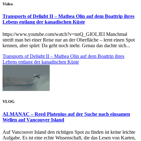
Video
Transports of Delight II – Mathea Olin auf dem Boattrip ihres
Lebens entlang der kanadischen Küste
https://www.youtube.com/watch?v=nnQ_GIOLJEI Manchmal
streift man bei einer Reise nur an der Oberfläche – lernt einen Spot
kennen, aber spürt: Da geht noch mehr. Genau das dachte sich...
Transports of Delight II – Mathea Olin auf dem Boattrip ihres
Lebens entlang der kanadischen Küste
VLOG
ALMANAC – Reed Platenius auf der Suche nach einsamen
Wellen auf Vancouver Island
Auf Vancouver Island den richtigen Spot zu finden ist keine leichte
Aufgabe. Es ist eine echte Wissenschaft, die das Lesen von Karten,