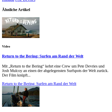
Ähnliche Artikel
Video
Return to the Bering: Surfen am Rand der Welt
Mit „Return to the Bering“ kehrt eine Crew um Pete Devries und
Josh Mulcoy an einen der abgelegensten Surfspots der Welt zurück.
Der Film knüpft...
Return to the Bering: Surfen am Rand der Welt