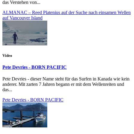
das Verstehen von...
ALMANAC – Reed Platenius auf der Suche nach einsamen Wellen
auf Vancouver Island
Video
Pete Devries - BORN PACIFIC
Pete Devries - dieser Name steht für das Surfen in Kanada wie kein
anderer. Mit zarten 7 Jahren begann er mit dem Wellenreiten und
das...
Pete Devries - BORN PACIFIC