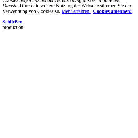
Cookies helfen uns bei der Bereitstellung unserer Inhalte und
Dienste.
Durch die weitere Nutzung der Webseite stimmen Sie der
Verwendung von Cookies zu.
Mehr erfahren
,
Cookies ablehnen!
Schließen
production