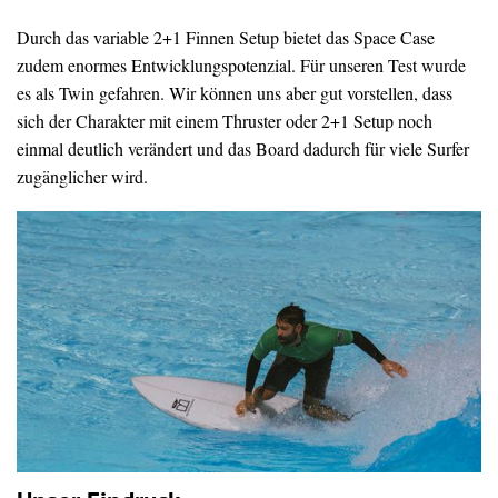
Durch das variable 2+1 Finnen Setup bietet das Space Case
zudem enormes Entwicklungspotenzial. Für unseren Test wurde
es als Twin gefahren. Wir können uns aber gut vorstellen, dass
sich der Charakter mit einem Thruster oder 2+1 Setup noch
einmal deutlich verändert und das Board dadurch für viele Surfer
zugänglicher wird.