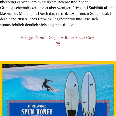
überzeugt es vor allem mit starkem Release und hoher
Grundgeschwindigkeit, bietet aber weniger Drive und Stabilität als ein
klassisches Midlength. Durch das variable 2+1-Finnen-Setup besitzt
der Shape zusätzliches Entwicklungspotenzial und lässt sich
voraussichtlich deutlich vielseitiger abstimmen.
Hier geht’s zum Delight Alliance Space Case!