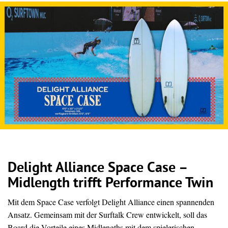
Delight Alliance Space Case –
Midlength trifft Performance Twin
Mit dem Space Case verfolgt Delight Alliance einen spannenden
Ansatz. Gemeinsam mit der Surftalk Crew entwickelt, soll das
Board die Vorteile eines Midlengths mit dem spielerischen