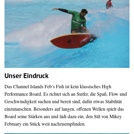
Unser Eindruck
Das Channel Islands Feb’s Fish ist kein klassisches High
Performance Board. Es richtet sich an Surfer, die Spaß, Flow und
Geschwindigkeit suchen und bereit sind, dafür etwas Stabilität
einzutauschen. Besonders auf langen, offenen Wellen spielt das
Board seine Stärken aus und lädt dazu ein, den Stil von Mikey
February ein Stück weit nachzuempfinden.