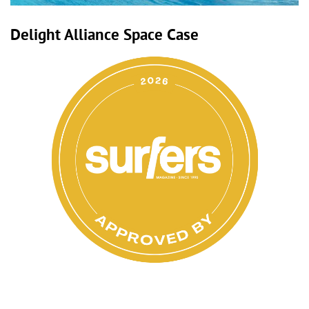
Delight Alliance Space Case