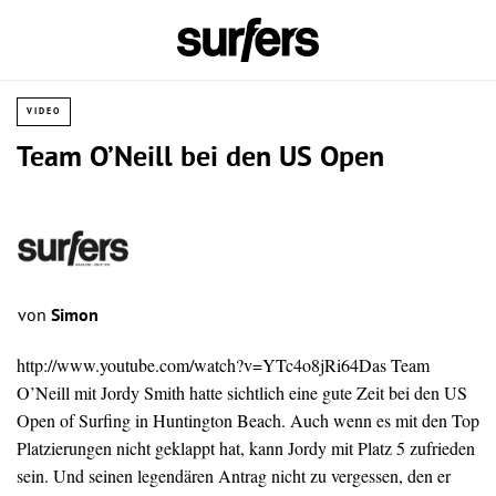
VIDEO
Team O’Neill bei den US Open
von
Simon
http://www.youtube.com/watch?v=YTc4o8jRi64Das Team
O’Neill mit Jordy Smith hatte sichtlich eine gute Zeit bei den US
Open of Surfing in Huntington Beach. Auch wenn es mit den Top
Platzierungen nicht geklappt hat, kann Jordy mit Platz 5 zufrieden
sein. Und seinen legendären Antrag nicht zu vergessen, den er