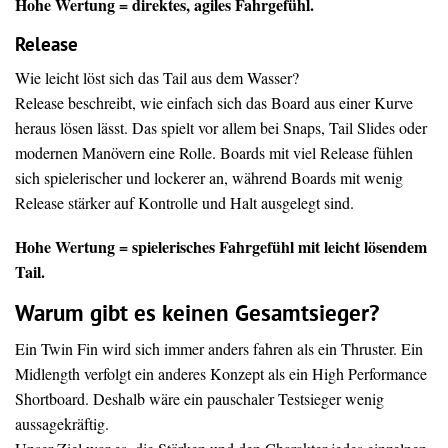
Hohe Wertung = direktes, agiles Fahrgefühl.
Release
Wie leicht löst sich das Tail aus dem Wasser?
Release beschreibt, wie einfach sich das Board aus einer Kurve
heraus lösen lässt. Das spielt vor allem bei Snaps, Tail Slides oder
modernen Manövern eine Rolle. Boards mit viel Release fühlen
sich spielerischer und lockerer an, während Boards mit wenig
Release stärker auf Kontrolle und Halt ausgelegt sind.
Hohe Wertung = spielerisches Fahrgefühl mit leicht lösendem
Tail.
Warum gibt es keinen Gesamtsieger?
Ein Twin Fin wird sich immer anders fahren als ein Thruster. Ein
Midlength verfolgt ein anderes Konzept als ein High Performance
Shortboard. Deshalb wäre ein pauschaler Testsieger wenig
aussagekräftig.