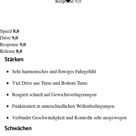
Response 9,0
8,0
Speed
9,0
Drive
9,0
Response
8,0
Release
Stärken
Sehr harmonisches und flowiges Fahrgefühl
Viel Drive aus Turns und Bottom Turns
Reagiert schnell auf Gewichtsverlagerungen
Funktioniert in unterschiedlichen Wellenbedingungen
Verbindet Geschwindigkeit und Kontrolle sehr ausgewogen
Schwächen