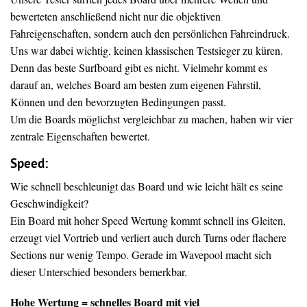
bewerteten anschließend nicht nur die objektiven
Fahreigenschaften, sondern auch den persönlichen Fahreindruck.
Uns war dabei wichtig, keinen klassischen Testsieger zu küren.
Denn das beste Surfboard gibt es nicht. Vielmehr kommt es
darauf an, welches Board am besten zum eigenen Fahrstil,
Können und den bevorzugten Bedingungen passt.
Um die Boards möglichst vergleichbar zu machen, haben wir vier
zentrale Eigenschaften bewertet.
Speed:
Wie schnell beschleunigt das Board und wie leicht hält es seine
Geschwindigkeit?
Ein Board mit hoher Speed Wertung kommt schnell ins Gleiten,
erzeugt viel Vortrieb und verliert auch durch Turns oder flachere
Sections nur wenig Tempo. Gerade im Wavepool macht sich
dieser Unterschied besonders bemerkbar.
Hohe Wertung = schnelles Board mit viel