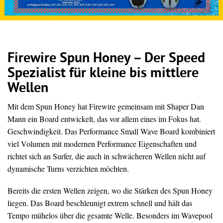
Firewire Spun Honey – Der Speed
Spezialist für kleine bis mittlere
Wellen
Mit dem Spun Honey hat Firewire gemeinsam mit Shaper Dan
Mann ein Board entwickelt, das vor allem eines im Fokus hat.
Geschwindigkeit. Das Performance Small Wave Board kombiniert
viel Volumen mit modernen Performance Eigenschaften und
richtet sich an Surfer, die auch in schwächeren Wellen nicht auf
dynamische Turns verzichten möchten.
Bereits die ersten Wellen zeigen, wo die Stärken des Spun Honey
liegen. Das Board beschleunigt extrem schnell und hält das
Tempo mühelos über die gesamte Welle. Besonders im Wavepool