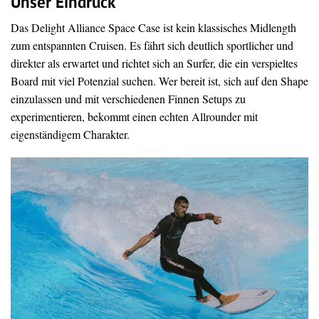
Unser Eindruck
Das Delight Alliance Space Case ist kein klassisches Midlength
zum entspannten Cruisen. Es fährt sich deutlich sportlicher und
direkter als erwartet und richtet sich an Surfer, die ein verspieltes
Board mit viel Potenzial suchen. Wer bereit ist, sich auf den Shape
einzulassen und mit verschiedenen Finnen Setups zu
experimentieren, bekommt einen echten Allrounder mit
eigenständigem Charakter.