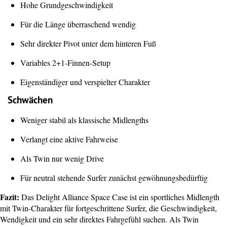
Hohe Grundgeschwindigkeit
Für die Länge überraschend wendig
Sehr direkter Pivot unter dem hinteren Fuß
Variables 2+1-Finnen-Setup
Eigenständiger und verspielter Charakter
Schwächen
Weniger stabil als klassische Midlengths
Verlangt eine aktive Fahrweise
Als Twin nur wenig Drive
Für neutral stehende Surfer zunächst gewöhnungsbedürftig
Fazit:
Das Delight Alliance Space Case ist ein sportliches Midlength
mit Twin-Charakter für fortgeschrittene Surfer, die Geschwindigkeit,
Wendigkeit und ein sehr direktes Fahrgefühl suchen. Als Twin