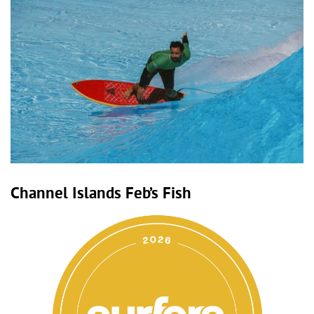
Channel Islands Feb’s Fish