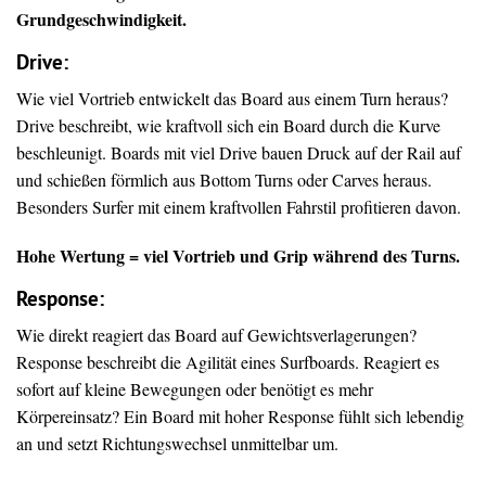
Grundgeschwindigkeit.
Drive
:
Wie viel Vortrieb entwickelt das Board aus einem Turn heraus?
Drive beschreibt, wie kraftvoll sich ein Board durch die Kurve
beschleunigt. Boards mit viel Drive bauen Druck auf der Rail auf
und schießen förmlich aus Bottom Turns oder Carves heraus.
Besonders Surfer mit einem kraftvollen Fahrstil profitieren davon.
Hohe Wertung = viel Vortrieb und Grip während des Turns.
Response:
Wie direkt reagiert das Board auf Gewichtsverlagerungen?
Response beschreibt die Agilität eines Surfboards. Reagiert es
sofort auf kleine Bewegungen oder benötigt es mehr
Körpereinsatz? Ein Board mit hoher Response fühlt sich lebendig
an und setzt Richtungswechsel unmittelbar um.