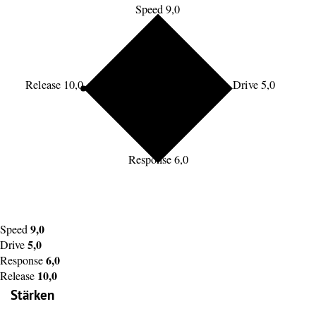
Speed 9,0
Release 10,0
Drive 5,0
Response 6,0
9,0
Speed
5,0
Drive
6,0
Response
10,0
Release
Stärken