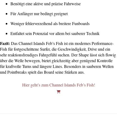
Benötigt eine aktive und präzise Fahrweise
Für Anfänger nur bedingt geeignet
Weniger fehlerverzeihend als breitere Funboards
Entfaltet sein Potenzial vor allem bei sauberer Technik
Fazit:
Das Channel Islands Feb’s Fish ist ein modernes Performance-
Fish für fortgeschrittene Surfer, die Geschwindigkeit, Drive und ein
sehr reaktionsfreudiges Fahrgefühl suchen. Der Shape lässt sich flowig
über die Welle bewegen, bietet gleichzeitig aber genügend Kontrolle
für kraftvolle Turns und längere Lines. Besonders in sauberen Wellen
und Pointbreaks spielt das Board seine Stärken aus.
Hier geht’s zum Channel Islands Feb’s Fish!