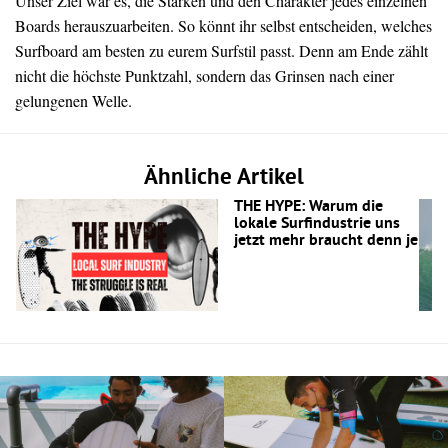
Unser Ziel war es, die Stärken und den Charakter jedes einzelnen
Boards herauszuarbeiten. So könnt ihr selbst entscheiden, welches
Surfboard am besten zu eurem Surfstil passt. Denn am Ende zählt
nicht die höchste Punktzahl, sondern das Grinsen nach einer
gelungenen Welle.
Ähnliche Artikel
THE HYPE: Warum die
lokale Surfindustrie uns
jetzt mehr braucht denn je