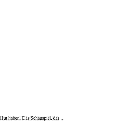
Hut haben. Das Schauspiel, das...