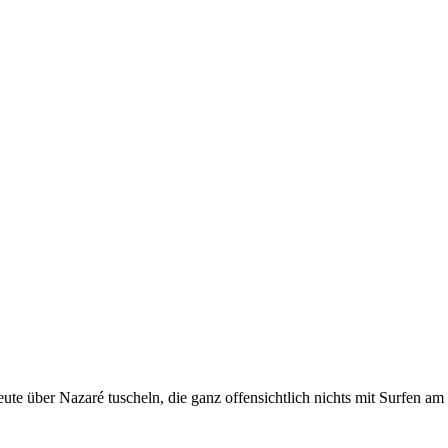
e über Nazaré tuscheln, die ganz offensichtlich nichts mit Surfen am 