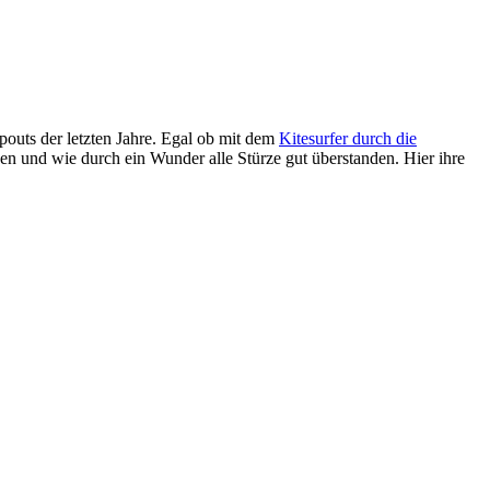
ipouts der letzten Jahre. Egal ob mit dem
Kitesurfer durch die
en und wie durch ein Wunder alle Stürze gut überstanden. Hier ihre