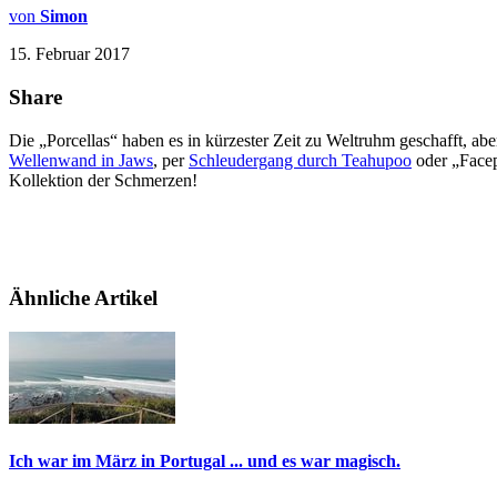
von
Simon
15. Februar 2017
Share
Die „Porcellas“ haben es in kürzester Zeit zu Weltruhm geschafft, abe
Wellenwand in Jaws
, per
Schleudergang durch Teahupoo
oder „Facep
Kollektion der Schmerzen!
Ähnliche Artikel
Ich war im März in Portugal ... und es war magisch.