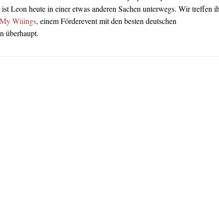
ist Leon heute in einer etwas anderen Sachen unterwegs. Wir treffen i
 My Wiiings
, einem Förderevent mit den besten deutschen
n überhaupt.