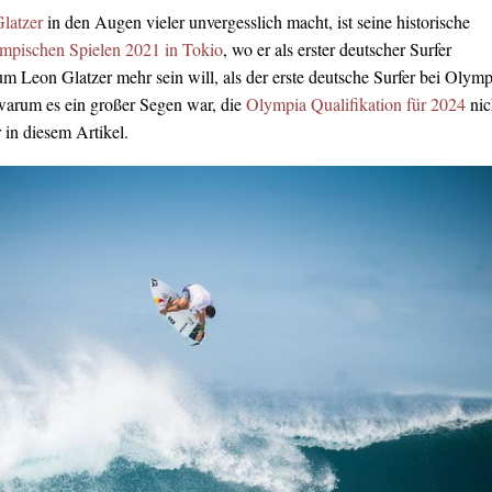
latzer
in den Augen vieler unvergesslich macht, ist seine historische
mpischen Spielen 2021 in Tokio
, wo er als erster deutscher Surfer
m Leon Glatzer mehr sein will, als der erste deutsche Surfer bei Olymp
warum es ein großer Segen war, die
Olympia Qualifikation für 2024
nic
r in diesem Artikel.