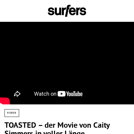
VIDEO
TOASTED – der Movie von Caity