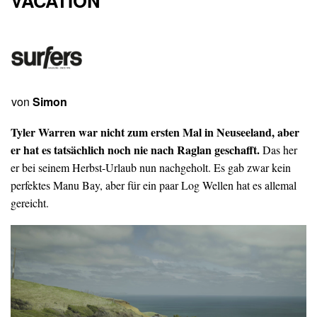
VACATION
von
Simon
Tyler Warren war nicht zum ersten Mal in Neuseeland, aber
er hat es tatsächlich noch nie nach Raglan geschafft.
Das her
er bei seinem Herbst-Urlaub nun nachgeholt. Es gab zwar kein
perfektes Manu Bay, aber für ein paar Log Wellen hat es allemal
gereicht.