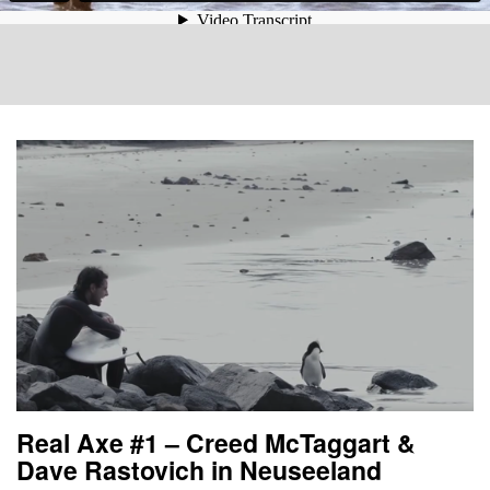
Real Axe #1 – Creed McTaggart &
Dave Rastovich in Neuseeland