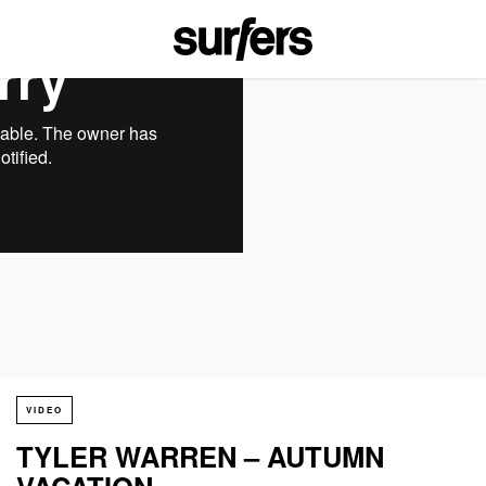
VIDEO
TYLER WARREN – AUTUMN