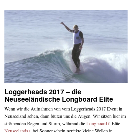
Loggerheads 2017 – die
Neuseeländische Longboard Elite
Wenn wir die Aufnahmen von vom Loggerheads 2017 Event in
Neuseeland sehen, dann bluten uns die Augen. Wir sitzen hier im
strömenden Regen und Sturm, während die
Longboard
Elite
Neuseelands
bei Sonnenschein perfekte kleine Wellen in