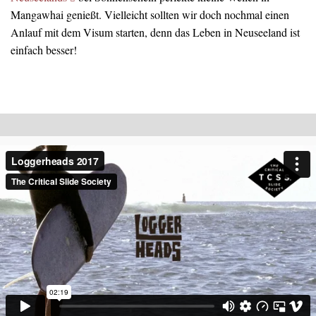
Mangawhai genießt. Vielleicht sollten wir doch nochmal einen
Anlauf mit dem Visum starten, denn das Leben in Neuseeland ist
einfach besser!