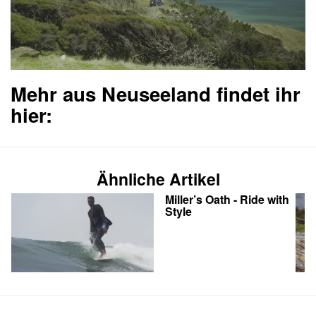
Mehr aus Neuseeland findet ihr
hier:
Ähnliche Artikel
Miller’s Oath - Ride with
Style