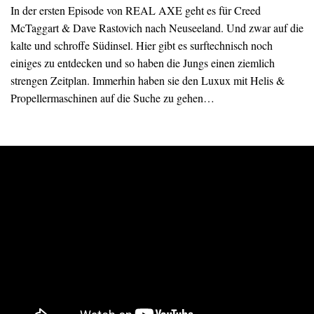
In der ersten Episode von REAL AXE geht es für Creed
McTaggart & Dave Rastovich nach Neuseeland. Und zwar auf die
kalte und schroffe Südinsel. Hier gibt es surftechnisch noch
einiges zu entdecken und so haben die Jungs einen ziemlich
strengen Zeitplan. Immerhin haben sie den Luxux mit Helis &
Propellermaschinen auf die Suche zu gehen…