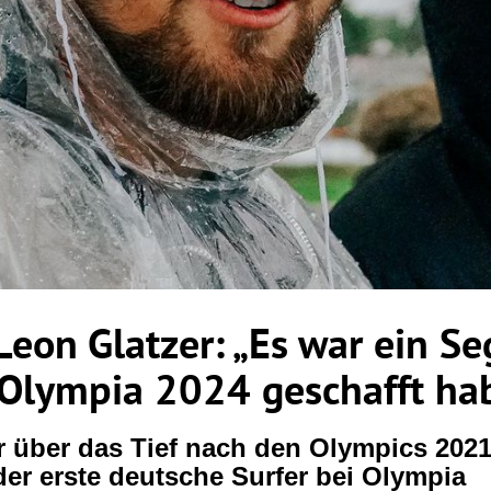
 Leon Glatzer: „Es war ein Se
 Olympia 2024 geschafft ha
r über das Tief nach den Olympics 202
 der erste deutsche Surfer bei Olympia