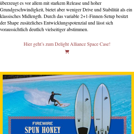
überzeugt es vor allem mit starkem Release und hoher
Grundgeschwindigkeit, bietet aber weniger Drive und Stabilität als ein
klassisches Midlength. Durch das variable 2+1-Finnen-Setup besitzt
der Shape zusätzliches Entwicklungspotenzial und lässt sich
voraussichtlich deutlich vielseitiger abstimmen.
Hier geht’s zum Delight Alliance Space Case!