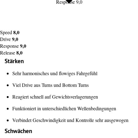
Response 9,0
8,0
Speed
9,0
Drive
9,0
Response
8,0
Release
Stärken
Sehr harmonisches und flowiges Fahrgefühl
Viel Drive aus Turns und Bottom Turns
Reagiert schnell auf Gewichtsverlagerungen
Funktioniert in unterschiedlichen Wellenbedingungen
Verbindet Geschwindigkeit und Kontrolle sehr ausgewogen
Schwächen