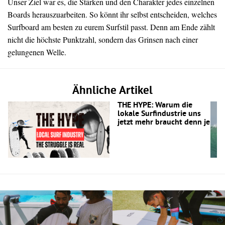
Unser Ziel war es, die Stärken und den Charakter jedes einzelnen
Boards herauszuarbeiten. So könnt ihr selbst entscheiden, welches
Surfboard am besten zu eurem Surfstil passt. Denn am Ende zählt
nicht die höchste Punktzahl, sondern das Grinsen nach einer
gelungenen Welle.
Ähnliche Artikel
THE HYPE: Warum die
lokale Surfindustrie uns
jetzt mehr braucht denn je