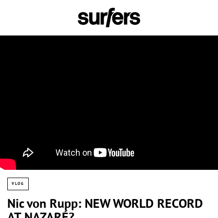
VLOG
Nic von Rupp: NEW WORLD RECORD