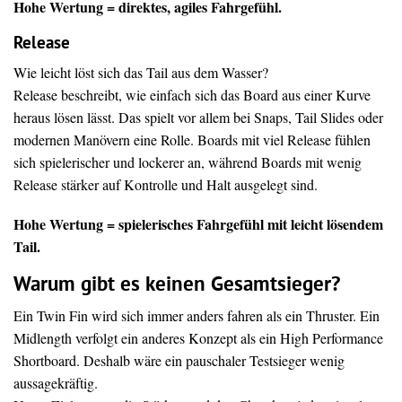
Hohe Wertung = direktes, agiles Fahrgefühl.
Release
Wie leicht löst sich das Tail aus dem Wasser?
Release beschreibt, wie einfach sich das Board aus einer Kurve
heraus lösen lässt. Das spielt vor allem bei Snaps, Tail Slides oder
modernen Manövern eine Rolle. Boards mit viel Release fühlen
sich spielerischer und lockerer an, während Boards mit wenig
Release stärker auf Kontrolle und Halt ausgelegt sind.
Hohe Wertung = spielerisches Fahrgefühl mit leicht lösendem
Tail.
Warum gibt es keinen Gesamtsieger?
Ein Twin Fin wird sich immer anders fahren als ein Thruster. Ein
Midlength verfolgt ein anderes Konzept als ein High Performance
Shortboard. Deshalb wäre ein pauschaler Testsieger wenig
aussagekräftig.