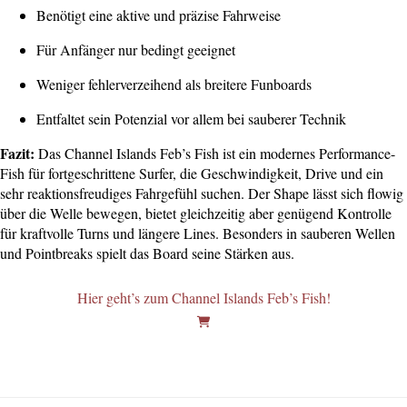
Benötigt eine aktive und präzise Fahrweise
Für Anfänger nur bedingt geeignet
Weniger fehlerverzeihend als breitere Funboards
Entfaltet sein Potenzial vor allem bei sauberer Technik
Fazit:
Das Channel Islands Feb’s Fish ist ein modernes Performance-
Fish für fortgeschrittene Surfer, die Geschwindigkeit, Drive und ein
sehr reaktionsfreudiges Fahrgefühl suchen. Der Shape lässt sich flowig
über die Welle bewegen, bietet gleichzeitig aber genügend Kontrolle
für kraftvolle Turns und längere Lines. Besonders in sauberen Wellen
und Pointbreaks spielt das Board seine Stärken aus.
Hier geht’s zum Channel Islands Feb’s Fish!