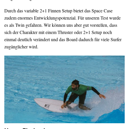
Durch das variable 2+1 Finnen Setup bietet das Space Case
zudem enormes Entwicklungspotenzial. Für unseren Test wurde
es als Twin gefahren. Wir können uns aber gut vorstellen, dass
sich der Charakter mit einem Thruster oder 2+1 Setup noch
einmal deutlich verändert und das Board dadurch für viele Surfer
zugänglicher wird.