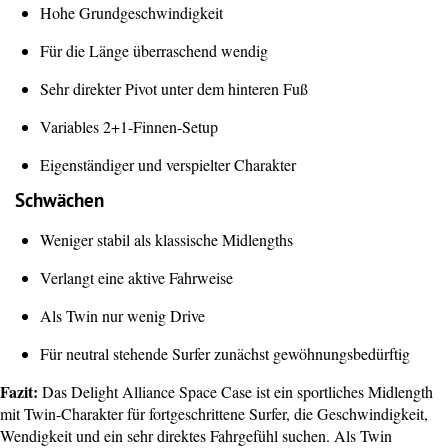
Hohe Grundgeschwindigkeit
Für die Länge überraschend wendig
Sehr direkter Pivot unter dem hinteren Fuß
Variables 2+1-Finnen-Setup
Eigenständiger und verspielter Charakter
Schwächen
Weniger stabil als klassische Midlengths
Verlangt eine aktive Fahrweise
Als Twin nur wenig Drive
Für neutral stehende Surfer zunächst gewöhnungsbedürftig
Fazit:
Das Delight Alliance Space Case ist ein sportliches Midlength
mit Twin-Charakter für fortgeschrittene Surfer, die Geschwindigkeit,
Wendigkeit und ein sehr direktes Fahrgefühl suchen. Als Twin