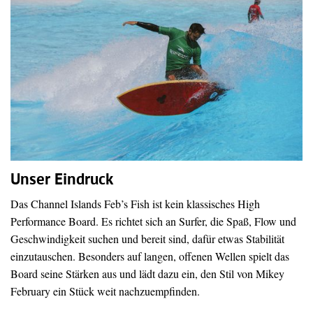
Unser Eindruck
Das Channel Islands Feb’s Fish ist kein klassisches High
Performance Board. Es richtet sich an Surfer, die Spaß, Flow und
Geschwindigkeit suchen und bereit sind, dafür etwas Stabilität
einzutauschen. Besonders auf langen, offenen Wellen spielt das
Board seine Stärken aus und lädt dazu ein, den Stil von Mikey
February ein Stück weit nachzuempfinden.