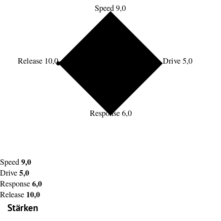
Speed 9,0
Release 10,0
Drive 5,0
Response 6,0
9,0
Speed
5,0
Drive
6,0
Response
10,0
Release
Stärken