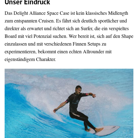
Unser Eindruck
Das Delight Alliance Space Case ist kein klassisches Midlength
zum entspannten Cruisen. Es fährt sich deutlich sportlicher und
direkter als erwartet und richtet sich an Surfer, die ein verspieltes
Board mit viel Potenzial suchen. Wer bereit ist, sich auf den Shape
einzulassen und mit verschiedenen Finnen Setups zu
experimentieren, bekommt einen echten Allrounder mit
eigenständigem Charakter.