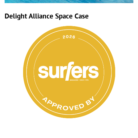
Delight Alliance Space Case