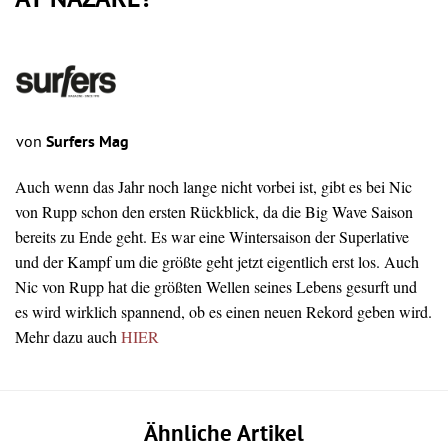
AT NAZARÉ?
von
Surfers Mag
Auch wenn das Jahr noch lange nicht vorbei ist, gibt es bei Nic
von Rupp schon den ersten Rückblick, da die Big Wave Saison
bereits zu Ende geht. Es war eine Wintersaison der Superlative
und der Kampf um die größte geht jetzt eigentlich erst los. Auch
Nic von Rupp hat die größten Wellen seines Lebens gesurft und
es wird wirklich spannend, ob es einen neuen Rekord geben wird.
Mehr dazu auch
HIER
Ähnliche Artikel