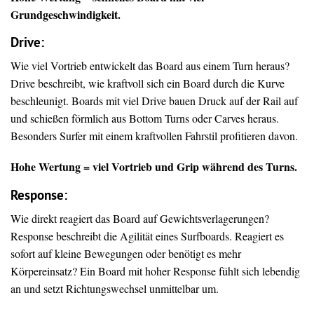
Grundgeschwindigkeit.
Drive
:
Wie viel Vortrieb entwickelt das Board aus einem Turn heraus?
Drive beschreibt, wie kraftvoll sich ein Board durch die Kurve
beschleunigt. Boards mit viel Drive bauen Druck auf der Rail auf
und schießen förmlich aus Bottom Turns oder Carves heraus.
Besonders Surfer mit einem kraftvollen Fahrstil profitieren davon.
Hohe Wertung = viel Vortrieb und Grip während des Turns.
Response:
Wie direkt reagiert das Board auf Gewichtsverlagerungen?
Response beschreibt die Agilität eines Surfboards. Reagiert es
sofort auf kleine Bewegungen oder benötigt es mehr
Körpereinsatz? Ein Board mit hoher Response fühlt sich lebendig
an und setzt Richtungswechsel unmittelbar um.