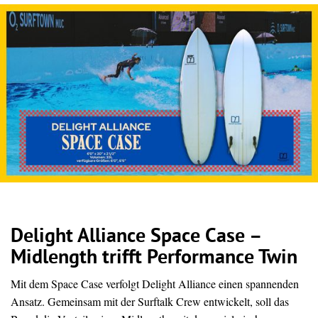
Delight Alliance Space Case –
Midlength trifft Performance Twin
Mit dem Space Case verfolgt Delight Alliance einen spannenden
Ansatz. Gemeinsam mit der Surftalk Crew entwickelt, soll das