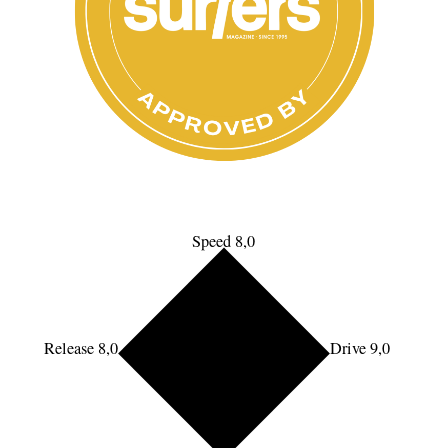
Speed 8,0
Release 8,0
Drive 9,0