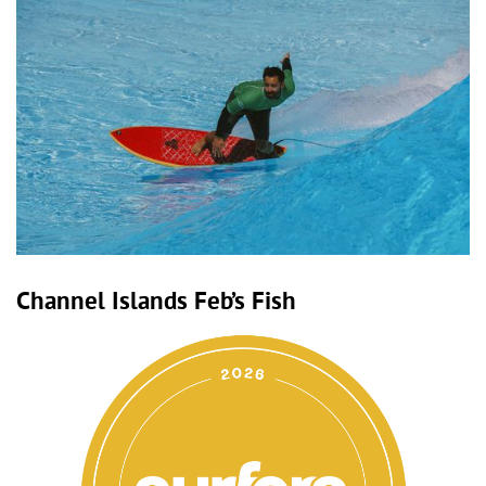
Channel Islands Feb’s Fish