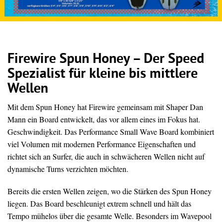
Firewire Spun Honey – Der Speed
Spezialist für kleine bis mittlere
Wellen
Mit dem Spun Honey hat Firewire gemeinsam mit Shaper Dan
Mann ein Board entwickelt, das vor allem eines im Fokus hat.
Geschwindigkeit. Das Performance Small Wave Board kombiniert
viel Volumen mit modernen Performance Eigenschaften und
richtet sich an Surfer, die auch in schwächeren Wellen nicht auf
dynamische Turns verzichten möchten.
Bereits die ersten Wellen zeigen, wo die Stärken des Spun Honey
liegen. Das Board beschleunigt extrem schnell und hält das
Tempo mühelos über die gesamte Welle. Besonders im Wavepool