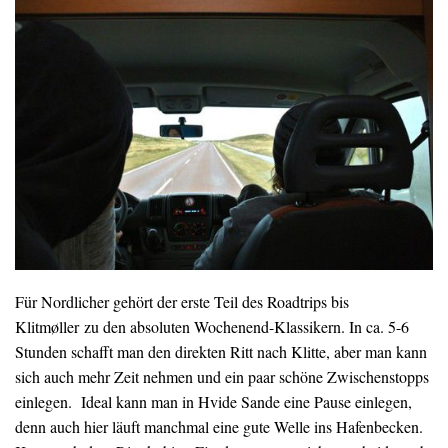
Für Nordlicher gehört der erste Teil des Roadtrips bis
Klitmøller zu den absoluten Wochenend-Klassikern. In ca. 5-6
Stunden schafft man den direkten Ritt nach Klitte, aber man kann
sich auch mehr Zeit nehmen und ein paar schöne Zwischenstopps
einlegen. Ideal kann man in Hvide Sande eine Pause einlegen,
denn auch hier läuft manchmal eine gute Welle ins Hafenbecken.