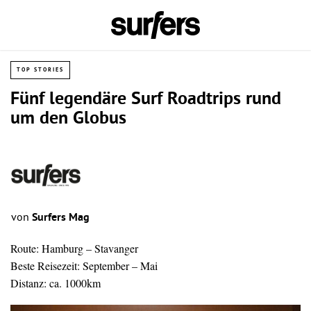
TOP STORIES
Fünf legendäre Surf Roadtrips rund
um den Globus
von
Surfers Mag
Route: Hamburg – Stavanger
Beste Reisezeit: September – Mai
Distanz: ca. 1000km