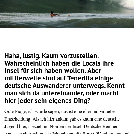
Haha, lustig. Kaum vorzustellen.
Wahrscheinlich haben die Locals ihre
Insel für sich haben wollen. Aber
mittlerweile sind auf Teneriffa einige
deutsche Auswanderer unterwegs. Kennt
man sich da untereinander, oder macht
hier jeder sein eigenes Ding?
Gute Frage, ich würde sagen, das ist eine eher individuelle
Entscheidung. Als ich hier ankam gab es kaum eine deutsche
Jugend hier, speziell im Norden der Insel. Deutsche Rentner
genossen aber schon seit Jahrzehnten die Berge, Wanderwege und