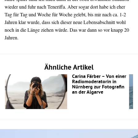
wieder und fuhr nach Teneriffa. Aber sogar dort habe ich eher
Tag für Tag und Woche für Woche gelebt, bis mir nach ca. 1-2
Jahren klar wurde, dass sich dieser neue Lebensabschnitt wohl
noch in die Länge ziehen würde. Das war dann so vor knapp 20
Jahren.
Ähnliche Artikel
Carina Färber – Von einer
Radiomoderatorin in
Nürnberg zur Fotografin
an der Algarve