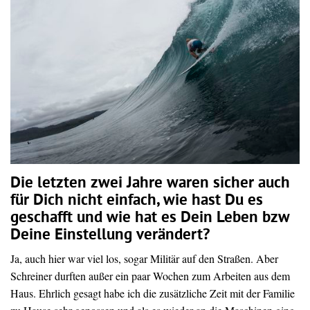
Die letzten zwei Jahre waren sicher auch
für Dich nicht einfach, wie hast Du es
geschafft und wie hat es Dein Leben bzw
Deine Einstellung verändert?
Ja, auch hier war viel los, sogar Militär auf den Straßen. Aber
Schreiner durften außer ein paar Wochen zum Arbeiten aus dem
Haus. Ehrlich gesagt habe ich die zusätzliche Zeit mit der Familie