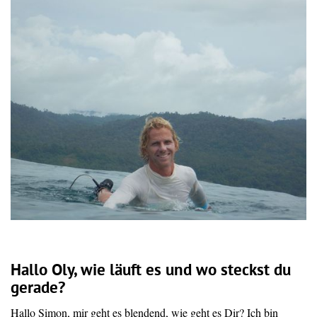
Hallo Oly, wie läuft es und wo steckst du
gerade?
Hallo Simon, mir geht es blendend, wie geht es Dir? Ich bin