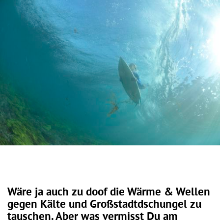
Wäre ja auch zu doof die Wärme & Wellen
gegen Kälte und Großstadtdschungel zu
tauschen. Aber was vermisst Du am