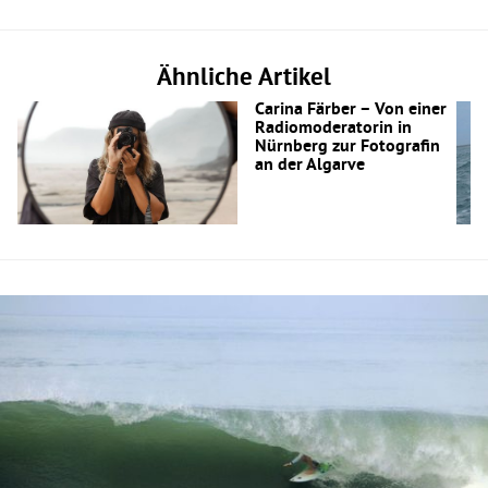
Ähnliche Artikel
Carina Färber – Von einer
Radiomoderatorin in
Nürnberg zur Fotografin
an der Algarve