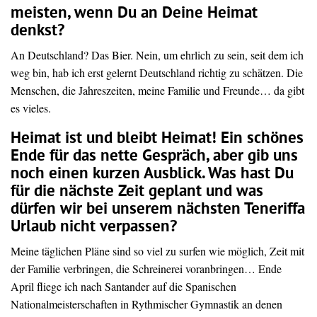
meisten, wenn Du an Deine Heimat
denkst?
An Deutschland? Das Bier. Nein, um ehrlich zu sein, seit dem ich
weg bin, hab ich erst gelernt Deutschland richtig zu schätzen. Die
Menschen, die Jahreszeiten, meine Familie und Freunde… da gibt
es vieles.
Heimat ist und bleibt Heimat! Ein schönes
Ende für das nette Gespräch, aber gib uns
noch einen kurzen Ausblick. Was hast Du
für die nächste Zeit geplant und was
dürfen wir bei unserem nächsten Teneriffa
Urlaub nicht verpassen?
Meine täglichen Pläne sind so viel zu surfen wie möglich, Zeit mit
der Familie verbringen, die Schreinerei voranbringen… Ende
April fliege ich nach Santander auf die Spanischen
Nationalmeisterschaften in Rythmischer Gymnastik an denen