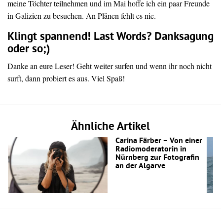
meine Töchter teilnehmen und im Mai hoffe ich ein paar Freunde
in Galizien zu besuchen. An Plänen fehlt es nie.
Klingt spannend! Last Words? Danksagung
oder so;)
Danke an eure Leser! Geht weiter surfen und wenn ihr noch nicht
surft, dann probiert es aus. Viel Spaß!
Ähnliche Artikel
Carina Färber – Von einer
Radiomoderatorin in
Nürnberg zur Fotografin
an der Algarve