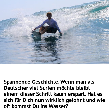
Spannende Geschichte. Wenn man als
Deutscher viel Surfen möchte bleibt
einem dieser Schritt kaum erspart. Hat es
sich für Dich nun wirklich gelohnt und wie
oft kommst Du ins Wasser?