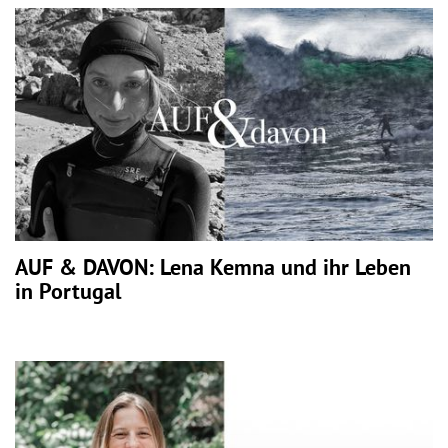
AUF & DAVON: Lena Kemna und ihr Leben
in Portugal