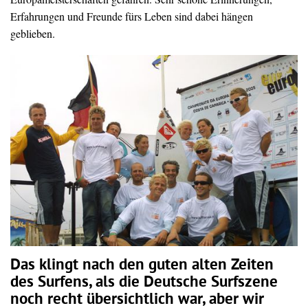
Erfahrungen und Freunde fürs Leben sind dabei hängen
geblieben.
Das klingt nach den guten alten Zeiten
des Surfens, als die Deutsche Surfszene
noch recht übersichtlich war, aber wir