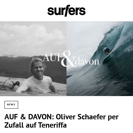
NEWS
AUF & DAVON: Oliver Schaefer per
Zufall auf Teneriffa