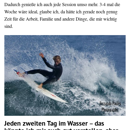
Dadurch genieße ich auch jede Session umso mehr. 3-4 mal die
Woche wäre ideal, glaube ich, da hätte ich gerade noch genug
Zeit für die Arbeit, Familie und andere Dinge, die mir wichtig
sind.
Jeden zweiten Tag im Wasser – das