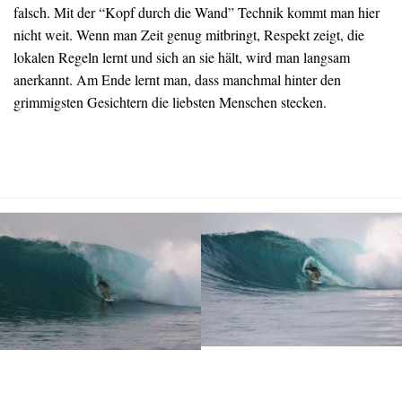
falsch. Mit der “Kopf durch die Wand” Technik kommt man hier
nicht weit. Wenn man Zeit genug mitbringt, Respekt zeigt, die
lokalen Regeln lernt und sich an sie hält, wird man langsam
anerkannt. Am Ende lernt man, dass manchmal hinter den
grimmigsten Gesichtern die liebsten Menschen stecken.