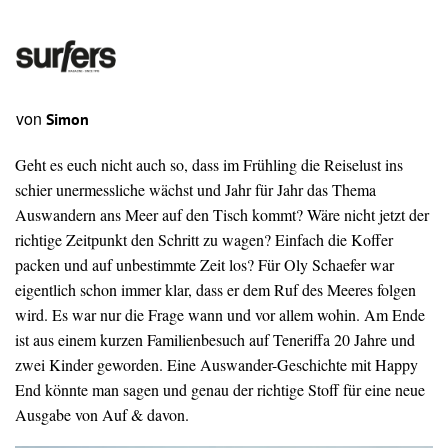
von
Simon
Geht es euch nicht auch so, dass im Frühling die Reiselust ins
schier unermessliche wächst und Jahr für Jahr das Thema
Auswandern ans Meer auf den Tisch kommt? Wäre nicht jetzt der
richtige Zeitpunkt den Schritt zu wagen? Einfach die Koffer
packen und auf unbestimmte Zeit los? Für Oly Schaefer war
eigentlich schon immer klar, dass er dem Ruf des Meeres folgen
wird. Es war nur die Frage wann und vor allem wohin. Am Ende
ist aus einem kurzen Familienbesuch auf Teneriffa 20 Jahre und
zwei Kinder geworden. Eine Auswander-Geschichte mit Happy
End könnte man sagen und genau der richtige Stoff für eine neue
Ausgabe von Auf & davon.