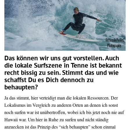
Das können wir uns gut vorstellen. Auch
die lokale Surfszene in Tenne ist bekannt
recht bissig zu sein. Stimmt das und wie
schaffst Du es Dich dennoch zu
behaupten?
Ja das stimmt, hier verteidigt man die lokalen Ressourcen. Der
Lokalismus im Vergleich zu anderen Orten an denen ich sonst
noch surfen war ist unübertroffen, wobei ich bis jetzt noch nie auf
Hawaii war. Um hier in Ruhe zu surfen und nicht ständig
anzuecken ist das Prinzip des “sich behaupten” schon einmal