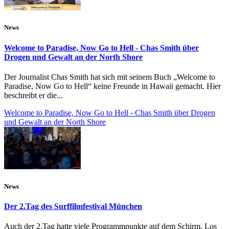
News
Welcome to Paradise, Now Go to Hell - Chas Smith über
Drogen und Gewalt an der North Shore
Der Journalist Chas Smith hat sich mit seinem Buch „Welcome to
Paradise, Now Go to Hell“ keine Freunde in Hawaii gemacht. Hier
beschreibt er die...
Welcome to Paradise, Now Go to Hell - Chas Smith über Drogen
und Gewalt an der North Shore
News
Der 2.Tag des Surffilmfestival München
Auch der 2.Tag hatte viele Programmpunkte auf dem Schirm. Los