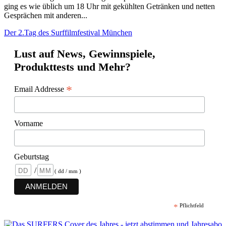
ging es wie üblich um 18 Uhr mit gekühlten Getränken und netten
Gesprächen mit anderen...
Der 2.Tag des Surffilmfestival München
Lust auf News, Gewinnspiele,
Produkttests und Mehr?
*
Email Addresse
Vorname
Geburtstag
/
( dd / mm )
*
Pflichtfeld