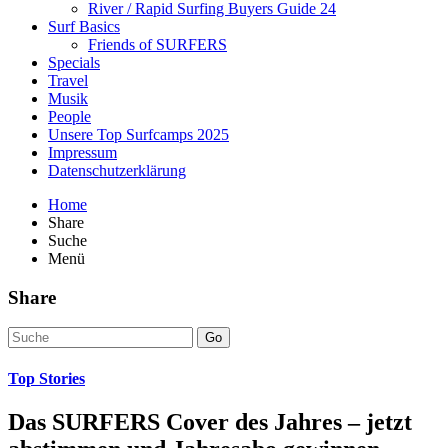
River / Rapid Surfing Buyers Guide 24
Surf Basics
Friends of SURFERS
Specials
Travel
Musik
People
Unsere Top Surfcamps 2025
Impressum
Datenschutzerklärung
Home
Share
Suche
Menü
Share
Go
Top Stories
Das SURFERS Cover des Jahres – jetzt