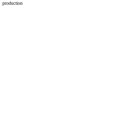
production