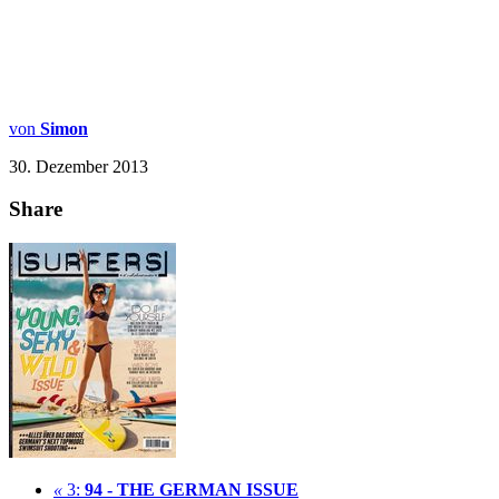
von
Simon
30. Dezember 2013
Share
«
3:
94 - THE GERMAN ISSUE