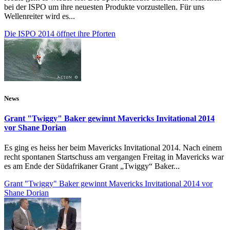
bei der ISPO um ihre neuesten Produkte vorzustellen. Für uns
Wellenreiter wird es...
Die ISPO 2014 öffnet ihre Pforten
News
Grant "Twiggy" Baker gewinnt Mavericks Invitational 2014
vor Shane Dorian
Es ging es heiss her beim Mavericks Invitational 2014. Nach einem
recht spontanen Startschuss am vergangen Freitag in Mavericks war
es am Ende der Südafrikaner Grant „Twiggy“ Baker...
Grant "Twiggy" Baker gewinnt Mavericks Invitational 2014 vor
Shane Dorian