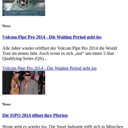
News
Volcom Pipe Pro 2014 - Die Waiting Period geht los
Alle Jahre wieder eröffnet der Volcom Pipe Pro 2014 die World
Tour im neuen Jahr. Auch wenn es sich „nur“ um einen 5-Star
Qualifying Series (QS)...
Volcom Pipe Pro 2014 - Die Waiting Period geht los
News
Die ISPO 2014 öffnet ihre Pforten
Heute geht es wieder los. Die Sport Industrie trifft sich in München