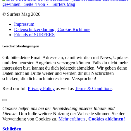
© Surfers Mag 2026
Impressum
Datenschutzerklärung | Cookie-Richtlinie
Friends of SURFERS
Geschäftsbedingungen
Gib bitte deine Email Adresse an, damit wir dich mit News, Updates
und den neuesten Angeboten versorgen können. Falls du nicht mehr
interessiert bist, kannst du dich jederzeit abmelden. Wir geben deine
Daten nicht an Dritte weiter und werden dir nur Nachrichten
schicken, die dich auch interessieren. Versprochen!
Read our full
Privacy Policy
as well as
Terms & Conditions
.
Cookies helfen uns bei der Bereitstellung unserer Inhalte und
Dienste.
Durch die weitere Nutzung der Webseite stimmen Sie der
Verwendung von Cookies zu.
Mehr erfahren
,
Cookies ablehnen!
Schließen