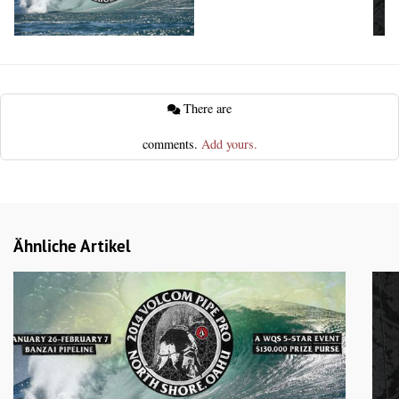
There are
comments.
Add yours.
Ähnliche Artikel