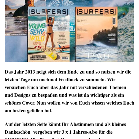
Das Jahr 2013 neigt sich dem Ende zu und so nutzen wir die
letzten Tage um nochmal Feedback zu sammeln. Wir
versuchen Euch über das Jahr mit verschiedenen Themen
und Designs zu bespaßen und was ist da wichtiger als ein
schönes Cover. Nun wollen wir von Euch wissen welches Euch
am besten gefallen hat.
Auf der letzten Seite könnt Ihr Abstimmen und als kleines
Dankeschön vergeben wir 3 x 1 Jahres-Abo für die