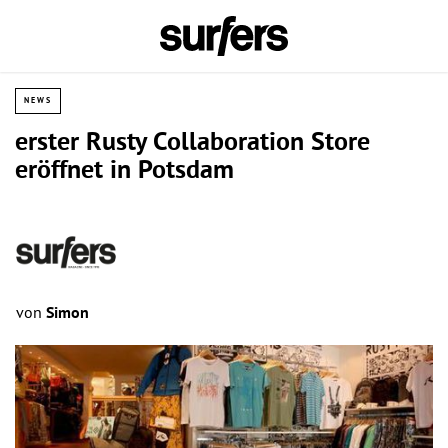
NEWS
erster Rusty Collaboration Store
eröffnet in Potsdam
von
Simon