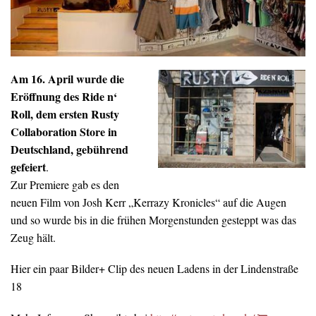
Am 16. April wurde die
Eröffnung des Ride n‘
Roll, dem ersten Rusty
Collaboration Store in
Deutschland, gebührend
gefeiert
.
Zur Premiere gab es den
neuen Film von Josh Kerr „Kerrazy Kronicles“ auf die Augen
und so wurde bis in die frühen Morgenstunden gesteppt was das
Zeug hält.
Hier ein paar Bilder+ Clip des neuen Ladens in der Lindenstraße
18