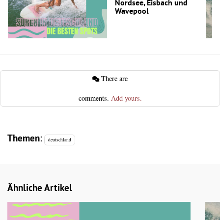
Nordsee, Eisbach und
Wavepool
There are
comments.
Add yours.
Themen:
deutschland
Ähnliche Artikel