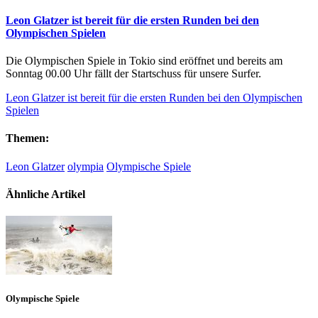
Leon Glatzer ist bereit für die ersten Runden bei den
Olympischen Spielen
Die Olympischen Spiele in Tokio sind eröffnet und bereits am
Sonntag 00.00 Uhr fällt der Startschuss für unsere Surfer.
Leon Glatzer ist bereit für die ersten Runden bei den Olympischen
Spielen
Themen:
Leon Glatzer
olympia
Olympische Spiele
Ähnliche Artikel
Olympische Spiele