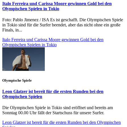
Italo Ferreira und Carissa Moore gewinnen Gold bei den
Olympischen Spielen in Tokio
Foto: Pablo Jimenez / ISA Es ist geschafft. Die Olympischen Spiele
in Tokio sind für die Surfer beendet, aber das nicht ohne ein große
Finals, in...
Italo Ferreira und Carissa Moore gewinnen Gold bei den
Olympischen Spielen in Tokio
Olympische Spiele
Leon Glatzer ist bereit für die ersten Runden bei den
Olympischen Spielen
Die Olympischen Spiele in Tokio sind eröffnet und bereits am
Sonntag 00.00 Uhr fällt der Startschuss für unsere Surfer.
Leon Glatzer ist bereit für die ersten Runden bei den Olympischen