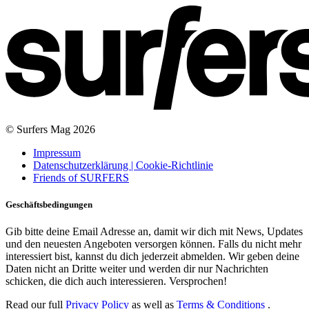
© Surfers Mag 2026
Impressum
Datenschutzerklärung | Cookie-Richtlinie
Friends of SURFERS
Geschäftsbedingungen
Gib bitte deine Email Adresse an, damit wir dich mit News, Updates
und den neuesten Angeboten versorgen können. Falls du nicht mehr
interessiert bist, kannst du dich jederzeit abmelden. Wir geben deine
Daten nicht an Dritte weiter und werden dir nur Nachrichten
schicken, die dich auch interessieren. Versprochen!
Read our full
Privacy Policy
as well as
Terms & Conditions
.