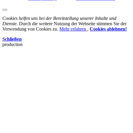
Cookies helfen uns bei der Bereitstellung unserer Inhalte und
Dienste.
Durch die weitere Nutzung der Webseite stimmen Sie der
Verwendung von Cookies zu.
Mehr erfahren
,
Cookies ablehnen!
Schließen
production