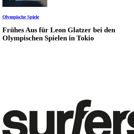
Olympische Spiele
Frühes Aus für Leon Glatzer bei den
Olympischen Spielen in Tokio