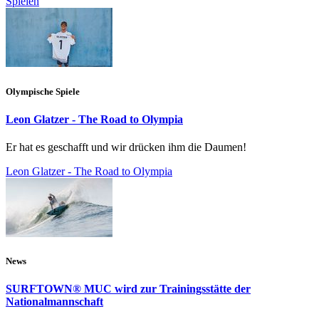
Spielen
Olympische Spiele
Leon Glatzer - The Road to Olympia
Er hat es geschafft und wir drücken ihm die Daumen!
Leon Glatzer - The Road to Olympia
News
SURFTOWN® MUC wird zur Trainingsstätte der
Nationalmannschaft