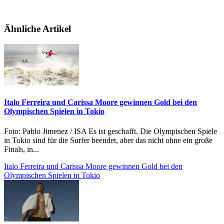
Ähnliche Artikel
Italo Ferreira und Carissa Moore gewinnen Gold bei den
Olympischen Spielen in Tokio
Foto: Pablo Jimenez / ISA Es ist geschafft. Die Olympischen Spiele
in Tokio sind für die Surfer beendet, aber das nicht ohne ein große
Finals, in...
Italo Ferreira und Carissa Moore gewinnen Gold bei den
Olympischen Spielen in Tokio