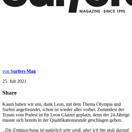
von
Surfers Mag
25. Juli 2021
Share
Kaum haben wir uns, dank Leon, mit dem Thema Olympia und
Surfen angefreundet, schon ist wieder alles vorbei. Zumindest der
Traum vom Podest ist für Leon Glatzer geplatzt, denn der 24-Jährige
musste sich bereits in der Qualifikationsrunde geschlagen geben.
„Die Enttäuschung ist natürlich sehr groß, aber ich bin stolz darauf,