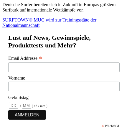
Deutsche Surfer bereiten sich in Zukunft in Europas größtem
Surfpark auf internationale Wettkämpfe vor.
SURFTOWN® MUC wird zur Trainingsstätte der
Nationalmannschaft
Lust auf News, Gewinnspiele,
Produkttests und Mehr?
*
Email Addresse
Vorname
Geburtstag
/
( dd / mm )
*
Pflichtfeld