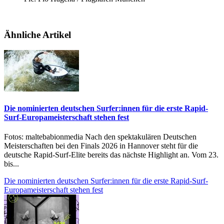
Ähnliche Artikel
Die nominierten deutschen Surfer:innen für die erste Rapid-
Surf-Europameisterschaft stehen fest
Fotos: maltebabionmedia Nach den spektakulären Deutschen
Meisterschaften bei den Finals 2026 in Hannover steht für die
deutsche Rapid-Surf-Elite bereits das nächste Highlight an. Vom 23.
bis...
Die nominierten deutschen Surfer:innen für die erste Rapid-Surf-
Europameisterschaft stehen fest