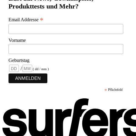
Produkttests und Mehr?
*
Email Addresse
Vorname
Geburtstag
/
( dd / mm )
*
Pflichtfeld