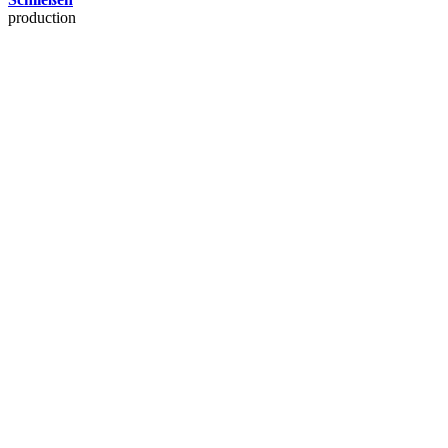
production