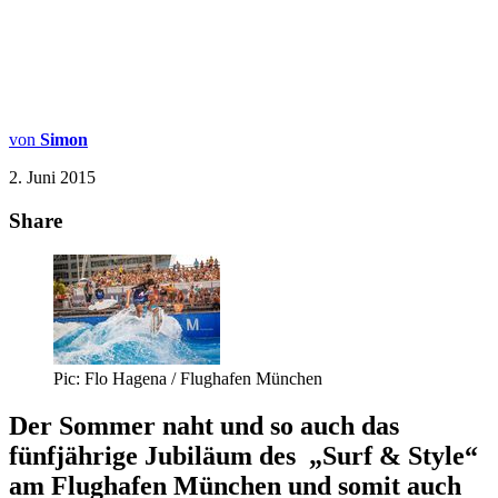
von
Simon
2. Juni 2015
Share
Pic: Flo Hagena / Flughafen München
Der Sommer naht und so auch das
fünfjährige Jubiläum des „Surf & Style“
am Flughafen München und somit auch