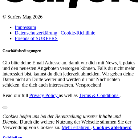
© Surfers Mag 2026
Impressum
Datenschutzerklärung | Cookie-Richtlinie
Friends of SURFERS
Geschäftsbedingungen
Gib bitte deine Email Adresse an, damit wir dich mit News, Updates
und den neuesten Angeboten versorgen können. Falls du nicht mehr
interessiert bist, kannst du dich jederzeit abmelden. Wir geben deine
Daten nicht an Dritte weiter und werden dir nur Nachrichten
schicken, die dich auch interessieren. Versprochen!
Read our full
Privacy Policy
as well as
Terms & Conditions
.
Cookies helfen uns bei der Bereitstellung unserer Inhalte und
Dienste.
Durch die weitere Nutzung der Webseite stimmen Sie der
Verwendung von Cookies zu.
Mehr erfahren
,
Cookies ablehnen!
Schließen