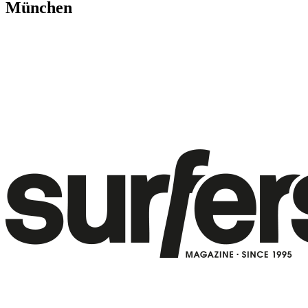
München