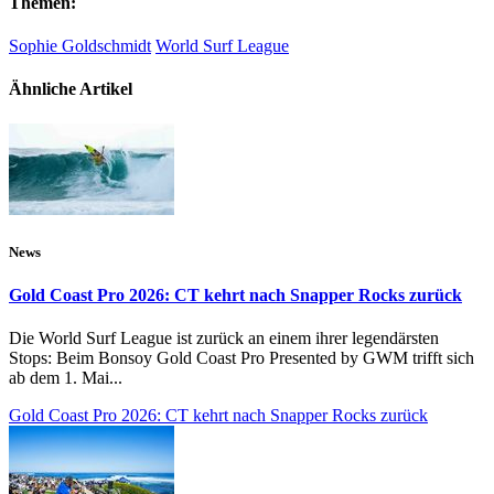
Themen:
Sophie Goldschmidt
World Surf League
Ähnliche Artikel
News
Gold Coast Pro 2026: CT kehrt nach Snapper Rocks zurück
Die World Surf League ist zurück an einem ihrer legendärsten
Stops: Beim Bonsoy Gold Coast Pro Presented by GWM trifft sich
ab dem 1. Mai...
Gold Coast Pro 2026: CT kehrt nach Snapper Rocks zurück