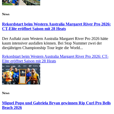
News
Rekordstart beim Western Australia Margaret River Pro 2026:
CT-Elite eröffnet Saison mit 28 Heats
Der Auftakt zum Western Australia Margaret River Pro 2026 hätte
kaum intensiver ausfallen können. Bei Stop Nummer zwei der
diesjährigen Championship Tour legte die World...
Rekordstart beim Western Australia Margaret River Pro 2026: CT-
Elite eröffnet Saison mit 28 Heats
News
Miguel Pupo und Gabriela Bryan gewinnen Rip Curl Pro Bells
Beach 2026