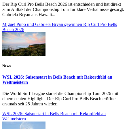
Der Rip Curl Pro Bells Beach 2026 ist entschieden und hat direkt
zum Auftakt der Championship Tour für klare Verhältnisse gesorgt.
Gabriela Bryan aus Hawaii...
Miguel Pupo und Gabriela Bryan gewinnen Rip Curl Pro Bells
Beach 2026
News
WSL 2026: Saisonstart in Bells Beach mit Rekordfeld an
Weltmeistern
Die World Surf League startet die Championship Tour 2026 mit
einem echten Highlight. Der Rip Curl Pro Bells Beach eröffnet
erstmals seit 25 Jahren wieder...
WSL 2026: Saisonstart in Bells Beach mit Rekordfeld an
Weltmeistern