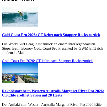
Gold Coast Pro 2026: CT kehrt nach Snapper Rocks zurück
Die World Surf League ist zurück an einem ihrer legendärsten
Stops: Beim Bonsoy Gold Coast Pro Presented by GWM trifft sich
ab dem 1. Mai...
Gold Coast Pro 2026: CT kehrt nach Snapper Rocks zurück
Rekordstart beim Western Australia Margaret River Pro 2026:
CT-Elite eröffnet Saison mit 28 Heats
Der Auftakt zum Western Australia Margaret River Pro 2026 hätte