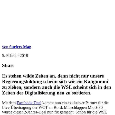
von
Surfers Mag
5. Februar 2018
Share
Es stehen wilde Zeiten an, denn nicht nur unsere
Regierungsbildung scheint sich wie ein Kaugummi
zu ziehen, sondern auch die WSL scheint sich in den
Zeiten der Digitalisierung neu zu sortieren.
Mit dem
Facebook Deal
kommt nun ein exklusiver Partner für die
Live-Übertragung der WCT an Bord. Mit schlappen Mio $ 30
wurde dieser 2-Jahres-Deal nun fix gemacht. Schön für die WSL