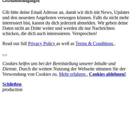
Geschäftsbedingungen
Gib bitte deine Email Adresse an, damit wir dich mit News, Updates
und den neuesten Angeboten versorgen können. Falls du nicht mehr
interessiert bist, kannst du dich jederzeit abmelden. Wir geben deine
Daten nicht an Dritte weiter und werden dir nur Nachrichten
schicken, die dich auch interessieren. Versprochen!
Read our full
Privacy Policy
as well as
Terms & Conditions
.
Cookies helfen uns bei der Bereitstellung unserer Inhalte und
Dienste.
Durch die weitere Nutzung der Webseite stimmen Sie der
Verwendung von Cookies zu.
Mehr erfahren
,
Cookies ablehnen!
Schließen
production