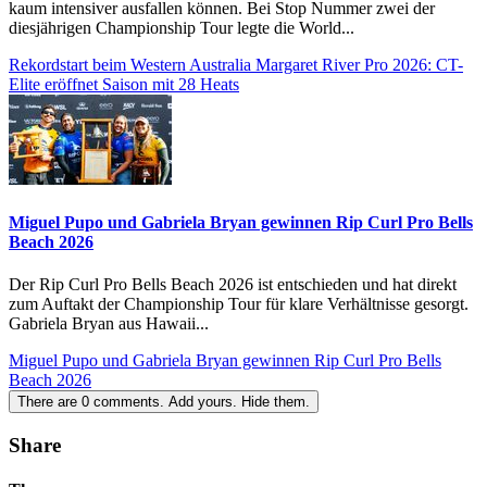
kaum intensiver ausfallen können. Bei Stop Nummer zwei der
diesjährigen Championship Tour legte die World...
Rekordstart beim Western Australia Margaret River Pro 2026: CT-
Elite eröffnet Saison mit 28 Heats
Miguel Pupo und Gabriela Bryan gewinnen Rip Curl Pro Bells
Beach 2026
Der Rip Curl Pro Bells Beach 2026 ist entschieden und hat direkt
zum Auftakt der Championship Tour für klare Verhältnisse gesorgt.
Gabriela Bryan aus Hawaii...
Miguel Pupo und Gabriela Bryan gewinnen Rip Curl Pro Bells
Beach 2026
There are
0
comments.
Add yours.
Hide them.
Share