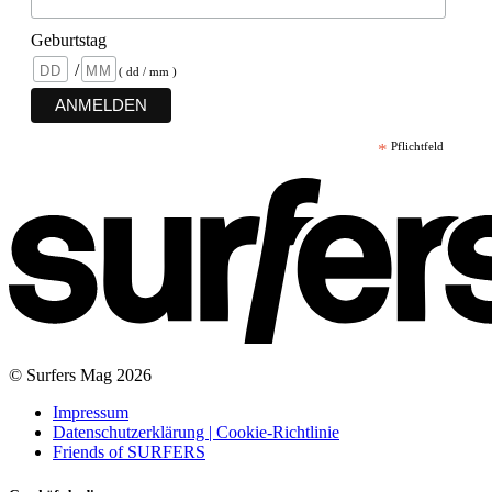
Geburtstag
/
( dd / mm )
*
Pflichtfeld
© Surfers Mag 2026
Impressum
Datenschutzerklärung | Cookie-Richtlinie
Friends of SURFERS