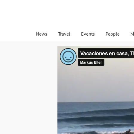
News
Travel
Events
People
M