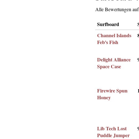
Alle Bewertungen auf 
Surfboard
Channel Islands
Feb's Fish
Delight Alliance
Space Case
Firewire Spun
Honey
Lib Tech Lost
Puddle Jumper