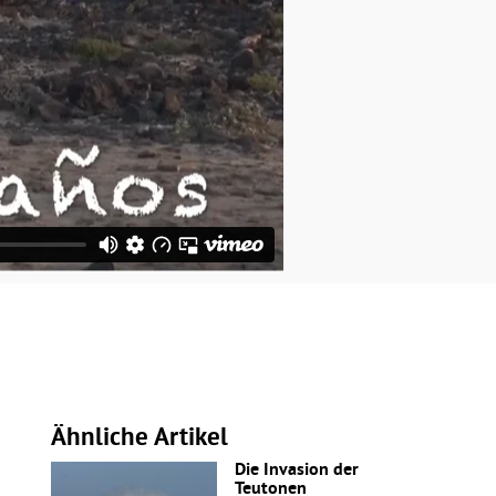
Ähnliche Artikel
Die Invasion der
Teutonen