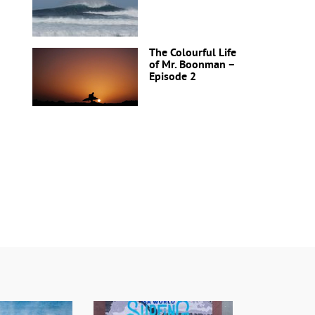
The Colourful Life
of Mr. Boonman –
Episode 2