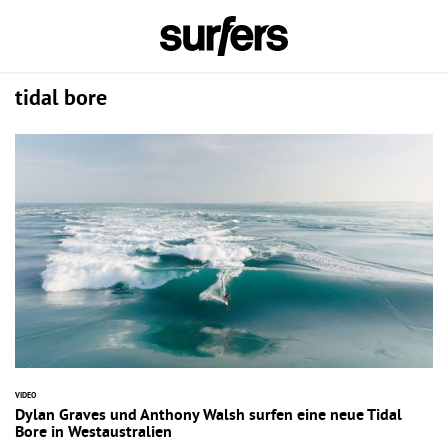
tidal bore
VIDEO
Dylan Graves und Anthony Walsh surfen eine neue Tidal
Bore in Westaustralien