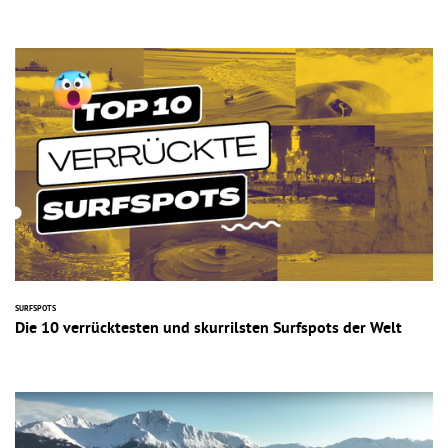
SURFSPOTS
Die 10 verrücktesten und skurrilsten Surfspots der Welt