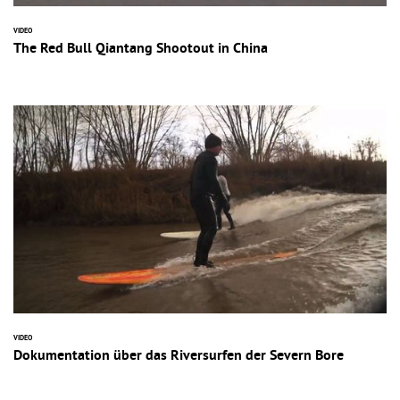
VIDEO
The Red Bull Qiantang Shootout in China
VIDEO
Dokumentation über das Riversurfen der Severn Bore