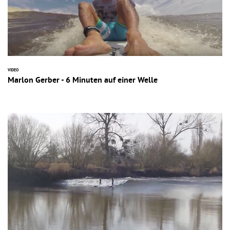
VIDEO
Marlon Gerber - 6 Minuten auf einer Welle