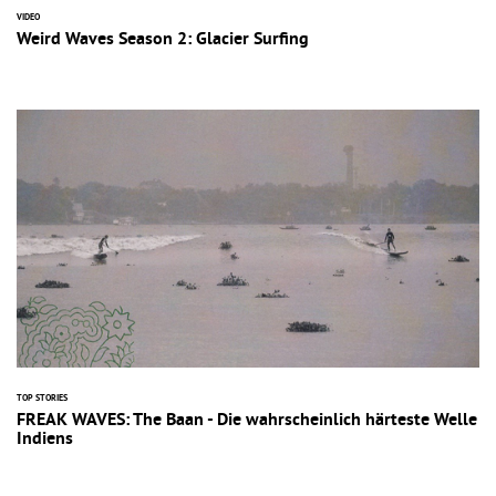
VIDEO
Weird Waves Season 2: Glacier Surfing
TOP STORIES
FREAK WAVES: The Baan - Die wahrscheinlich härteste Welle
Indiens