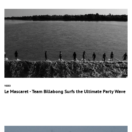
VIDEO
Le Mascaret - Team Billabong Surfs the Ultimate Party Wave