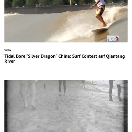
VIDEO
Tidal Bore "Silver Dragon" China: Surf Contest auf Qiantang
River