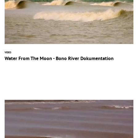
VIDEO
Water From The Moon - Bono River Dokumentation