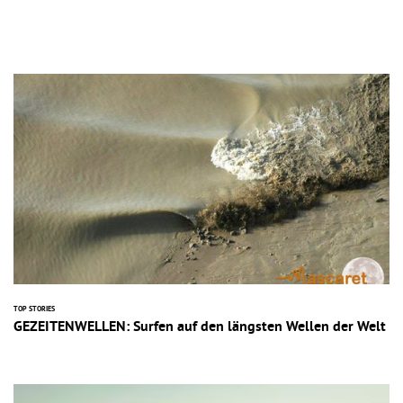
TOP STORIES
GEZEITENWELLEN: Surfen auf den längsten Wellen der Welt