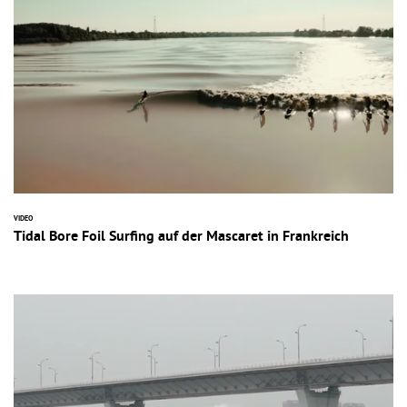
VIDEO
Tidal Bore Foil Surfing auf der Mascaret in Frankreich