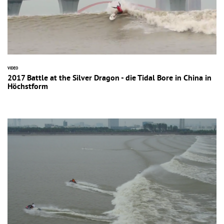
VIDEO
2017 Battle at the Silver Dragon - die Tidal Bore in China in
Höchstform