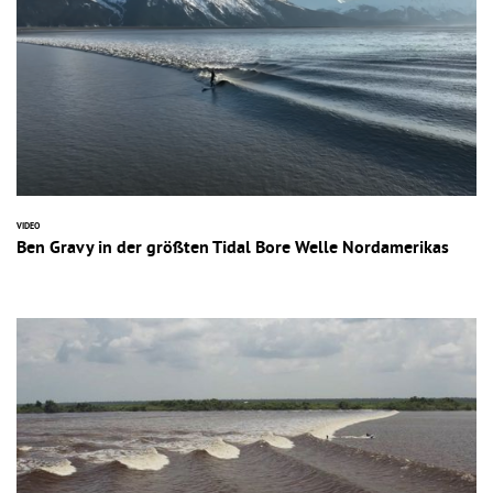
VIDEO
Ben Gravy in der größten Tidal Bore Welle Nordamerikas