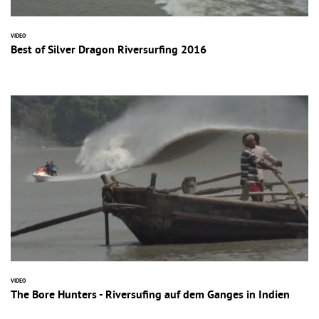
VIDEO
Best of Silver Dragon Riversurfing 2016
VIDEO
The Bore Hunters - Riversufing auf dem Ganges in Indien