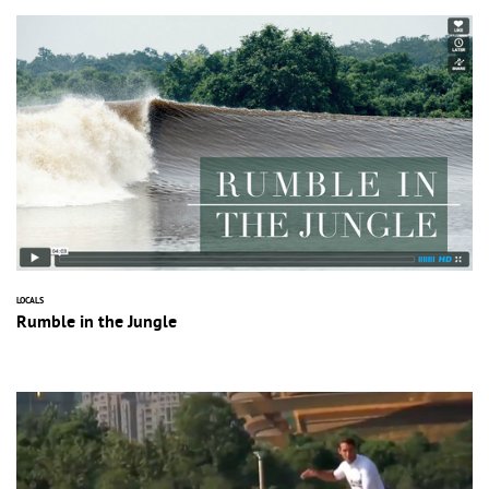
LOCALS
Rumble in the Jungle