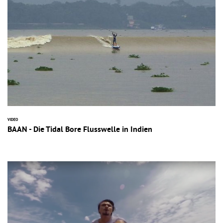
VIDEO
BAAN - Die Tidal Bore Flusswelle in Indien