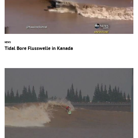
NEWS
Tidal Bore Flusswelle in Kanada