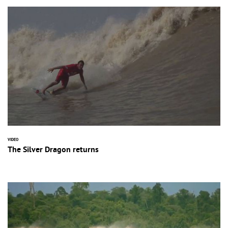
VIDEO
The Silver Dragon returns