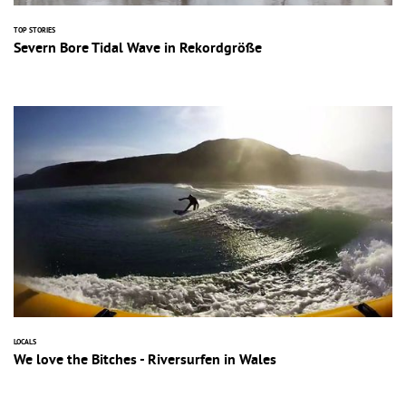
TOP STORIES
Severn Bore Tidal Wave in Rekordgröße
LOCALS
We love the Bitches - Riversurfen in Wales