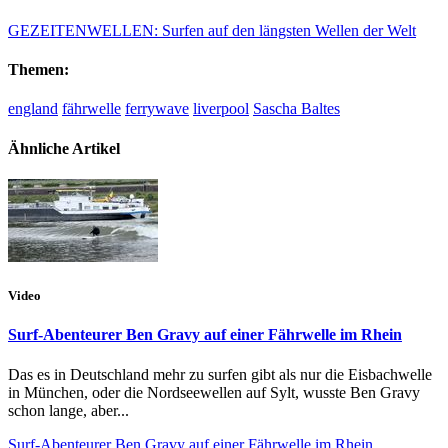
GEZEITENWELLEN: Surfen auf den längsten Wellen der Welt
Themen:
england
fährwelle
ferrywave
liverpool
Sascha Baltes
Ähnliche Artikel
Video
Surf-Abenteurer Ben Gravy auf einer Fährwelle im Rhein
Das es in Deutschland mehr zu surfen gibt als nur die Eisbachwelle
in München, oder die Nordseewellen auf Sylt, wusste Ben Gravy
schon lange, aber...
Surf-Abenteurer Ben Gravy auf einer Fährwelle im Rhein