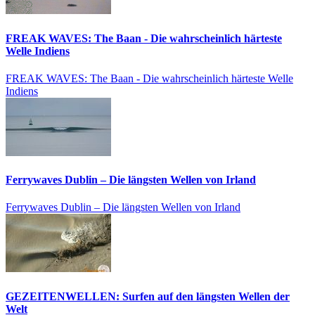
FREAK WAVES: The Baan - Die wahrscheinlich härteste
Welle Indiens
FREAK WAVES: The Baan - Die wahrscheinlich härteste Welle
Indiens
Ferrywaves Dublin – Die längsten Wellen von Irland
Ferrywaves Dublin – Die längsten Wellen von Irland
GEZEITENWELLEN: Surfen auf den längsten Wellen der
Welt