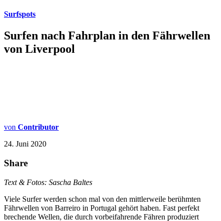
Surfspots
Surfen nach Fahrplan in den Fährwellen
von Liverpool
von
Contributor
24. Juni 2020
Share
Text & Fotos: Sascha Baltes
Viele Surfer werden schon mal von den mittlerweile berühmten
Fährwellen von Barreiro in Portugal gehört haben. Fast perfekt
brechende Wellen, die durch vorbeifahrende Fähren produziert