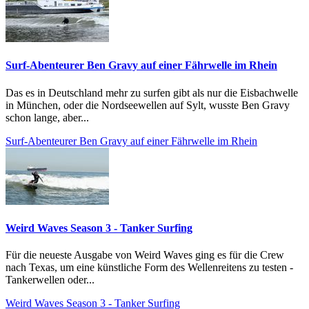
Surf-Abenteurer Ben Gravy auf einer Fährwelle im Rhein
Das es in Deutschland mehr zu surfen gibt als nur die Eisbachwelle
in München, oder die Nordseewellen auf Sylt, wusste Ben Gravy
schon lange, aber...
Surf-Abenteurer Ben Gravy auf einer Fährwelle im Rhein
Weird Waves Season 3 - Tanker Surfing
Für die neueste Ausgabe von Weird Waves ging es für die Crew
nach Texas, um eine künstliche Form des Wellenreitens zu testen -
Tankerwellen oder...
Weird Waves Season 3 - Tanker Surfing