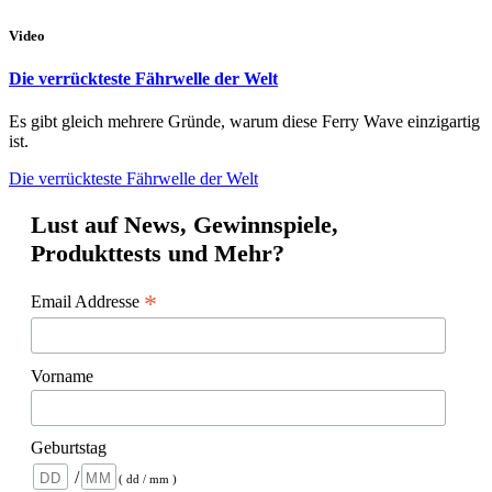
Video
Die verrückteste Fährwelle der Welt
Es gibt gleich mehrere Gründe, warum diese Ferry Wave einzigartig
ist.
Die verrückteste Fährwelle der Welt
Lust auf News, Gewinnspiele,
Produkttests und Mehr?
*
Email Addresse
Vorname
Geburtstag
/
( dd / mm )