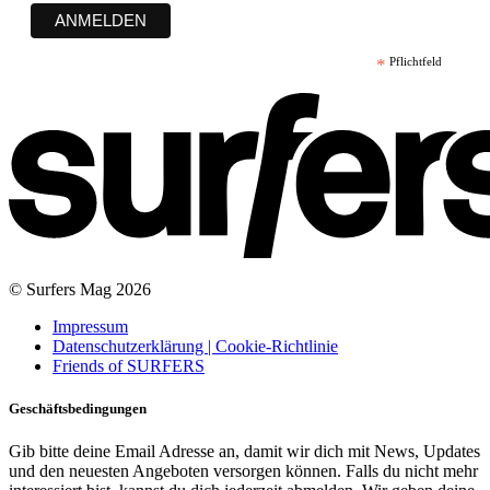
*
Pflichtfeld
© Surfers Mag 2026
Impressum
Datenschutzerklärung | Cookie-Richtlinie
Friends of SURFERS
Geschäftsbedingungen
Gib bitte deine Email Adresse an, damit wir dich mit News, Updates
und den neuesten Angeboten versorgen können. Falls du nicht mehr