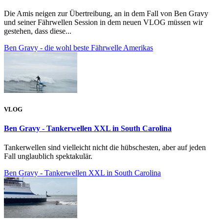
Die Amis neigen zur Übertreibung, an in dem Fall von Ben Gravy
und seiner Fährwellen Session in dem neuen VLOG müssen wir
gestehen, dass diese...
Ben Gravy - die wohl beste Fährwelle Amerikas
VLOG
Ben Gravy - Tankerwellen XXL in South Carolina
Tankerwellen sind vielleicht nicht die hübschesten, aber auf jeden
Fall unglaublich spektakulär.
Ben Gravy - Tankerwellen XXL in South Carolina