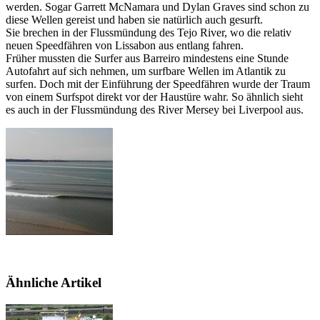
werden. Sogar Garrett McNamara und Dylan Graves sind schon zu
diese Wellen gereist und haben sie natürlich auch gesurft.
Sie brechen in der Flussmündung des Tejo River, wo die relativ
neuen Speedfähren von Lissabon aus entlang fahren.
Früher mussten die Surfer aus Barreiro mindestens eine Stunde
Autofahrt auf sich nehmen, um surfbare Wellen im Atlantik zu
surfen. Doch mit der Einführung der Speedfähren wurde der Traum
von einem Surfspot direkt vor der Haustüre wahr. So ähnlich sieht
es auch in der Flussmündung des River Mersey bei Liverpool aus.
Ähnliche Artikel