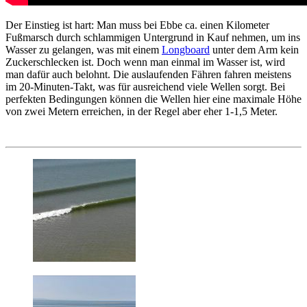
Der Einstieg ist hart: Man muss bei Ebbe ca. einen Kilometer
Fußmarsch durch schlammigen Untergrund in Kauf nehmen, um ins
Wasser zu gelangen, was mit einem
Longboard
unter dem Arm kein
Zuckerschlecken ist. Doch wenn man einmal im Wasser ist, wird
man dafür auch belohnt. Die auslaufenden Fähren fahren meistens
im 20-Minuten-Takt, was für ausreichend viele Wellen sorgt. Bei
perfekten Bedingungen können die Wellen hier eine maximale Höhe
von zwei Metern erreichen, in der Regel aber eher 1-1,5 Meter.