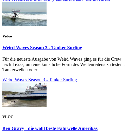
Video
Weird Waves Season 3 - Tanker Surfing
Für die neueste Ausgabe von Weird Waves ging es für die Crew
nach Texas, um eine künstliche Form des Wellenreitens zu testen -
Tankerwellen oder...
Weird Waves Season 3 - Tanker Surfing
VLOG
Ben Gravy - die wohl beste Fährwelle Amerikas