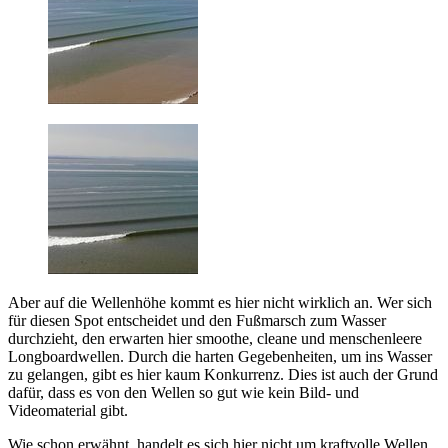
Aber auf die Wellenhöhe kommt es hier nicht wirklich an. Wer sich
für diesen Spot entscheidet und den Fußmarsch zum Wasser
durchzieht, den erwarten hier smoothe, cleane und menschenleere
Longboardwellen. Durch die harten Gegebenheiten, um ins Wasser
zu gelangen, gibt es hier kaum Konkurrenz. Dies ist auch der Grund
dafür, dass es von den Wellen so gut wie kein Bild- und
Videomaterial gibt.
Wie schon erwähnt, handelt es sich hier nicht um kraftvolle Wellen,