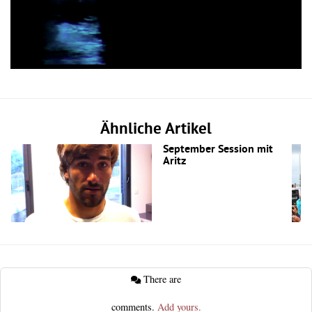
Ähnliche Artikel
September Session mit
Aritz
There are
comments.
Add yours.