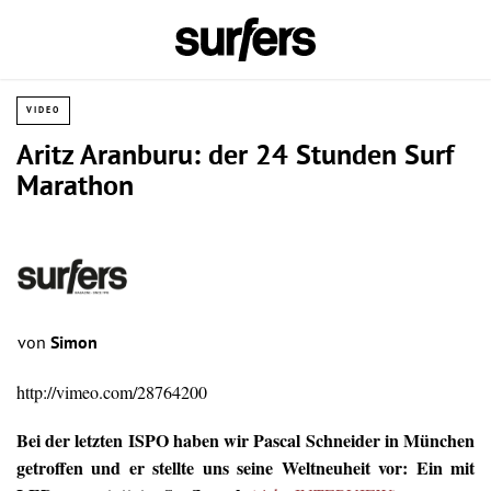
VIDEO
Aritz Aranburu: der 24 Stunden Surf
Marathon
von
Simon
http://vimeo.com/28764200
Bei der letzten ISPO haben wir Pascal Schneider in München
getroffen und er stellte uns seine Weltneuheit vor: Ein mit