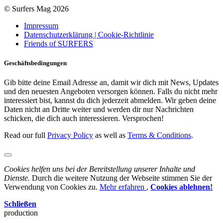
© Surfers Mag 2026
Impressum
Datenschutzerklärung | Cookie-Richtlinie
Friends of SURFERS
Geschäftsbedingungen
Gib bitte deine Email Adresse an, damit wir dich mit News, Updates
und den neuesten Angeboten versorgen können. Falls du nicht mehr
interessiert bist, kannst du dich jederzeit abmelden. Wir geben deine
Daten nicht an Dritte weiter und werden dir nur Nachrichten
schicken, die dich auch interessieren. Versprochen!
Read our full
Privacy Policy
as well as
Terms & Conditions
.
Cookies helfen uns bei der Bereitstellung unserer Inhalte und
Dienste.
Durch die weitere Nutzung der Webseite stimmen Sie der
Verwendung von Cookies zu.
Mehr erfahren
,
Cookies ablehnen!
Schließen
production