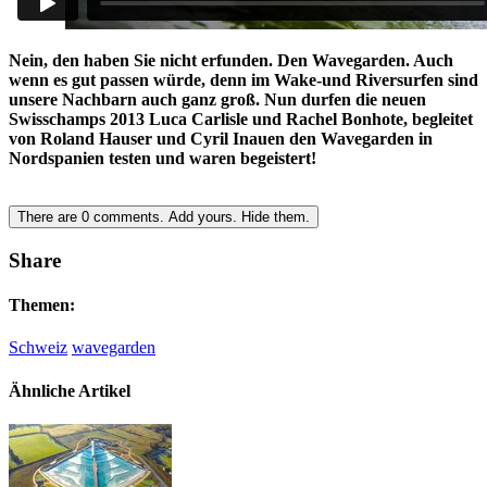
Nein, den haben Sie nicht erfunden. Den Wavegarden. Auch
wenn es gut passen würde, denn im Wake-und Riversurfen sind
unsere Nachbarn auch ganz groß. Nun durfen die neuen
Swisschamps 2013 Luca Carlisle und Rachel Bonhote, begleitet
von Roland Hauser und Cyril Inauen den Wavegarden in
Nordspanien testen und waren begeistert!
There are
0
comments.
Add yours.
Hide them.
Share
Themen:
Schweiz
wavegarden
Ähnliche Artikel