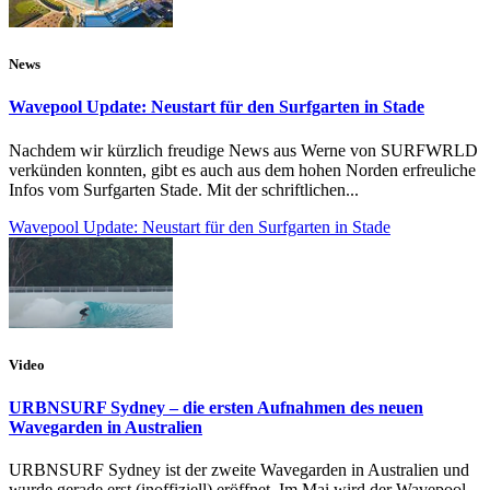
News
Wavepool Update: Neustart für den Surfgarten in Stade
Nachdem wir kürzlich freudige News aus Werne von SURFWRLD
verkünden konnten, gibt es auch aus dem hohen Norden erfreuliche
Infos vom Surfgarten Stade. Mit der schriftlichen...
Wavepool Update: Neustart für den Surfgarten in Stade
Video
URBNSURF Sydney – die ersten Aufnahmen des neuen
Wavegarden in Australien
URBNSURF Sydney ist der zweite Wavegarden in Australien und
wurde gerade erst (inoffiziell) eröffnet. Im Mai wird der Wavepool