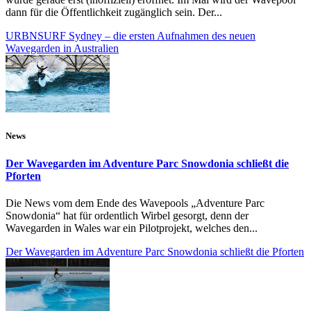
dann für die Öffentlichkeit zugänglich sein. Der...
URBNSURF Sydney – die ersten Aufnahmen des neuen
Wavegarden in Australien
News
Der Wavegarden im Adventure Parc Snowdonia schließt die
Pforten
Die News vom dem Ende des Wavepools „Adventure Parc
Snowdonia“ hat für ordentlich Wirbel gesorgt, denn der
Wavegarden in Wales war ein Pilotprojekt, welches den...
Der Wavegarden im Adventure Parc Snowdonia schließt die Pforten