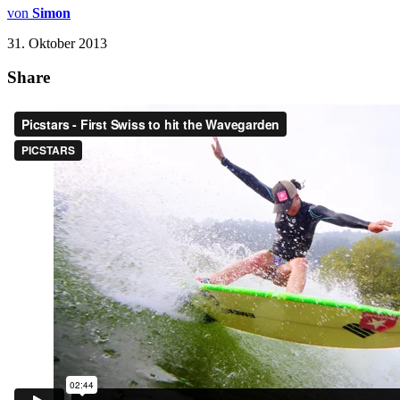
von
Simon
31. Oktober 2013
Share