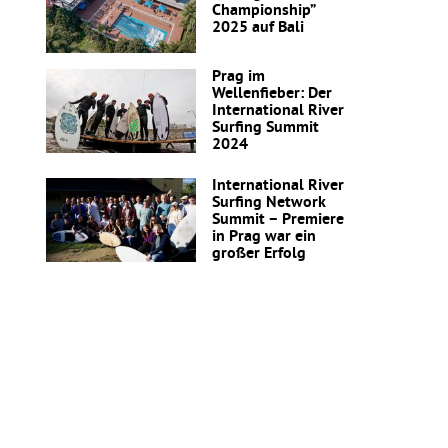
Championship”
2025 auf Bali
Prag im
Wellenfieber: Der
International River
Surfing Summit
2024
International River
Surfing Network
Summit – Premiere
in Prag war ein
großer Erfolg