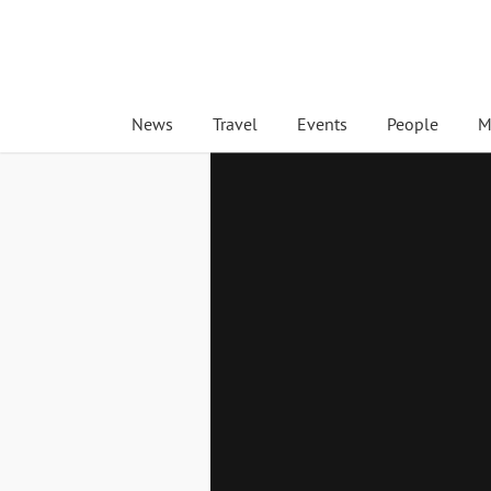
News
Travel
Events
People
M