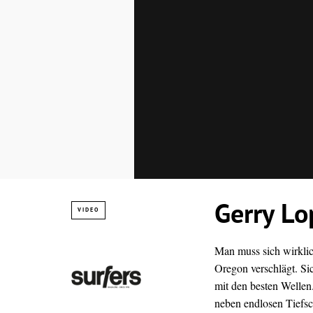
Gerry Lo
VIDEO
Man muss sich wirklic
Oregon verschlägt. Si
mit den besten Wellen
neben endlosen Tiefsc