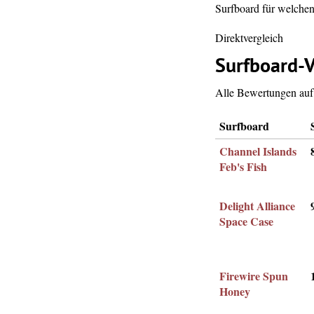
Surfboard für welchen 
Direktvergleich
Surfboard-V
Alle Bewertungen auf 
Surfboard
Channel Islands
Feb's Fish
Delight Alliance
Space Case
Firewire Spun
Honey