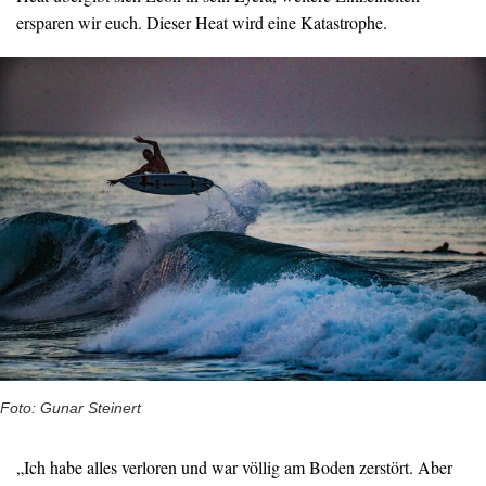
ersparen wir euch. Dieser Heat wird eine Katastrophe.
Foto: Gunar Steinert
„Ich habe alles verloren und war völlig am Boden zerstört. Aber