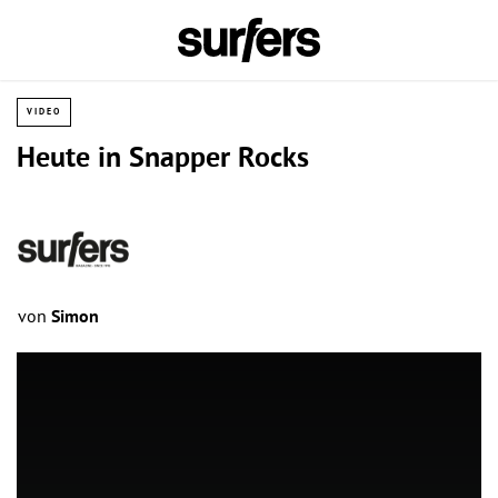
VIDEO
Heute in Snapper Rocks
von
Simon