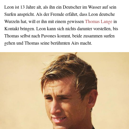
Leon ist 13 Jahre alt, als ihn ein Deutscher im Wasser auf sein
Surfen anspricht. Als der Fremde erfährt, dass Leon deutsche
Wurzeln hat, will er ihn mit einem gewissen
Thomas Lange
in
Kontakt bringen. Leon kann sich nichts darunter vorstellen, bis
Thomas selbst nach Pavones kommt, beide zusammen surfen
gehen und Thomas seine berühmten Airs macht.