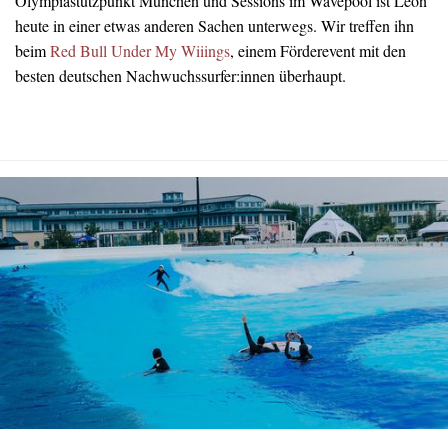
Olympiastützpunkt München und Sessions im Wavepool ist Leon
heute in einer etwas anderen Sachen unterwegs. Wir treffen ihn
beim
Red Bull Under My Wiiings
, einem Förderevent mit den
besten deutschen Nachwuchssurfer:innen überhaupt.