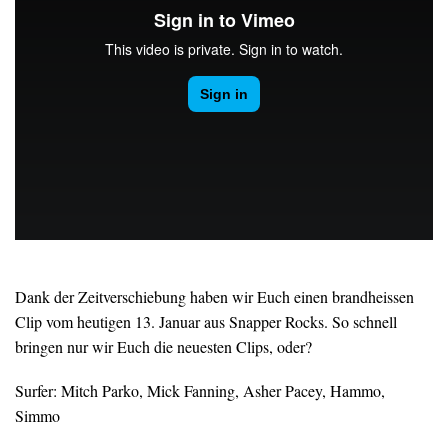
Dank der Zeitverschiebung haben wir Euch einen brandheissen
Clip vom heutigen 13. Januar aus Snapper Rocks. So schnell
bringen nur wir Euch die neuesten Clips, oder?
Surfer: Mitch Parko, Mick Fanning, Asher Pacey, Hammo,
Simmo