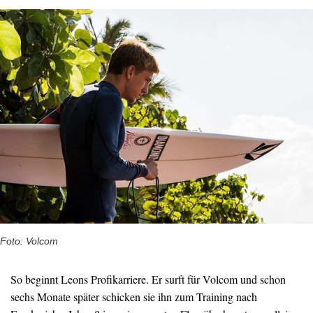
Foto: Volcom
So beginnt Leons Profikarriere. Er surft für Volcom und schon
sechs Monate später schicken sie ihn zum Training nach