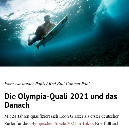
Foto: Alexander Papis / Red Bull Content Pool
Die Olympia-Quali 2021 und das
Danach
Mit 24 Jahren qualifiziert sich Leon Glatzer als erster deutscher
Surfer für die
Olympischen Spiele 2021 in Tokio
. Er erfüllt sich