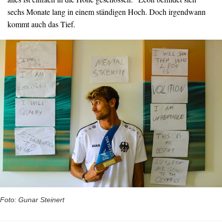
sechs Monate lang in einem ständigen Hoch. Doch irgendwann
kommt auch das Tief.
Foto: Gunar Steinert