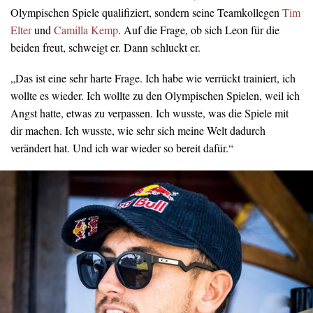
Olympischen Spiele qualifiziert, sondern seine Teamkollegen
Tim
Elter
und
Camilla Kemp
. Auf die Frage, ob sich Leon für die
beiden freut, schweigt er. Dann schluckt er.
„Das ist eine sehr harte Frage. Ich habe wie verrückt trainiert, ich
wollte es wieder. Ich wollte zu den Olympischen Spielen, weil ich
Angst hatte, etwas zu verpassen. Ich wusste, was die Spiele mit
dir machen. Ich wusste, wie sehr sich meine Welt dadurch
verändert hat. Und ich war wieder so bereit dafür.“