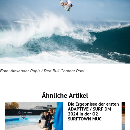
Foto: Alexander Papis / Red Bull Content Pool
Ähnliche Artikel
Die Ergebnisse der ersten
ADAPTIVE / SURF DM
2024 in der O2
SURFTOWN MUC