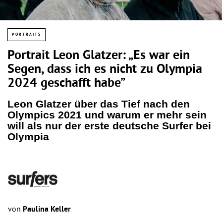
PORTRAITS
Portrait Leon Glatzer: „Es war ein
Segen, dass ich es nicht zu Olympia
2024 geschafft habe”
Leon Glatzer über das Tief nach den
Olympics 2021 und warum er mehr sein
will als nur der erste deutsche Surfer bei
Olympia
von
Paulina Keller