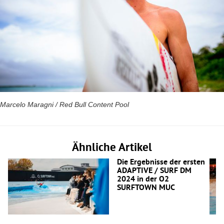
Marcelo Maragni / Red Bull Content Pool
Ähnliche Artikel
Die Ergebnisse der ersten
ADAPTIVE / SURF DM
2024 in der O2
SURFTOWN MUC