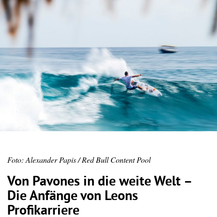
Foto: Alexander Papis / Red Bull Content Pool
Von Pavones in die weite Welt –
Die Anfänge von Leons
Profikarriere