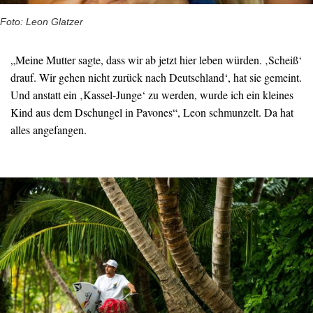
Foto: Leon Glatzer
„Meine Mutter sagte, dass wir ab jetzt hier leben würden. ‚Scheiß‘
drauf. Wir gehen nicht zurück nach Deutschland‘, hat sie gemeint.
Und anstatt ein ‚Kassel-Junge‘ zu werden, wurde ich ein kleines
Kind aus dem Dschungel in Pavones“, Leon schmunzelt. Da hat
alles angefangen.