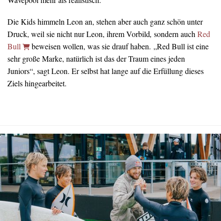
Die Kids himmeln Leon an, stehen aber auch ganz schön unter
Druck, weil sie nicht nur Leon, ihrem Vorbild
,
sondern auch
Red
Bull
beweisen wollen, was sie drauf haben. „Red Bull ist eine
sehr große Marke, natürlich ist das der Traum eines jeden
Juniors“, sagt Leon. Er selbst hat lange auf die Erfüllung dieses
Ziels hingearbeitet.