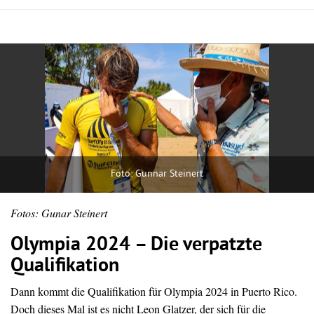
Foto: Gunnar Steinert
Fotos: Gunar Steinert
Olympia 2024 – Die verpatzte
Qualifikation
Dann kommt die Qualifikation für Olympia 2024 in Puerto Rico.
Doch dieses Mal ist es nicht Leon Glatzer, der sich für die