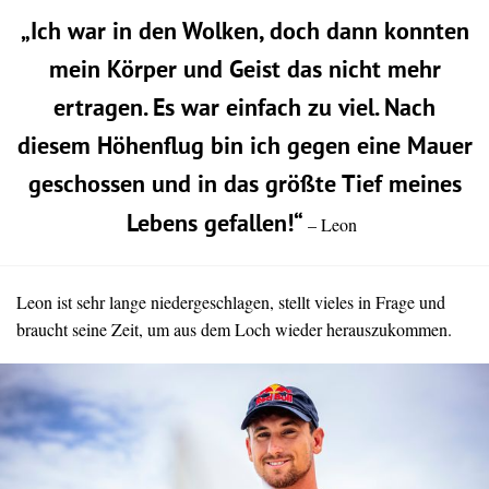
„Ich war in den Wolken, doch dann konnten
mein Körper und Geist das nicht mehr
ertragen. Es war einfach zu viel. Nach
diesem Höhenflug bin ich gegen eine Mauer
geschossen und in das größte Tief meines
Lebens gefallen!“
– Leon
Leon ist sehr lange niedergeschlagen, stellt vieles in Frage und
braucht seine Zeit, um aus dem Loch wieder herauszukommen.