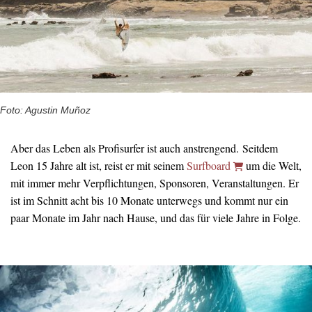
Foto: Agustin Muñoz
Aber das Leben als Profisurfer ist auch anstrengend. Seitdem
Leon 15 Jahre alt ist, reist er mit seinem
Surfboard
um die Welt,
mit immer mehr Verpflichtungen, Sponsoren, Veranstaltungen. Er
ist im Schnitt acht bis 10 Monate unterwegs und kommt nur ein
paar Monate im Jahr nach Hause, und das für viele Jahre in Folge.