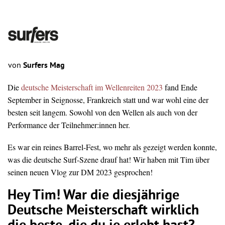
von
Surfers Mag
Die
deutsche Meisterschaft im Wellenreiten 2023
fand
Ende
September
in
Seignosse,
Frankreich
statt
und war wohl eine der
besten seit langem. Sowohl von den Wellen als auch von der
Performance der Teilnehmer:innen her.
Es war ein reines Barrel-Fest, wo mehr als gezeigt werden konnte,
was die deutsche Surf-Szene drauf hat! Wir haben mit Tim über
seinen neuen Vlog zur DM 2023 gesprochen!
Hey Tim!
War
die
diesjährige
Deutsche
Meisterschaft
wirklich