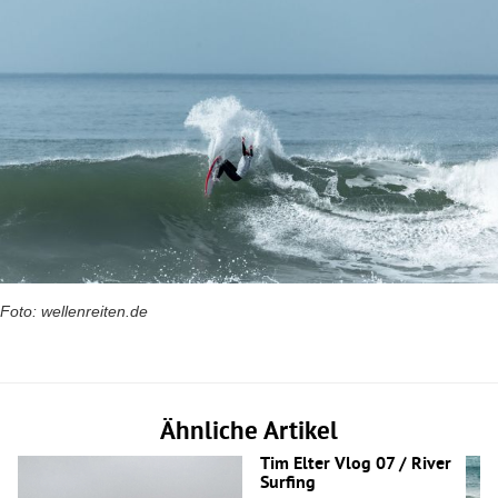
Foto: wellenreiten.de
Ähnliche Artikel
Tim Elter Vlog 07 / River
Surfing