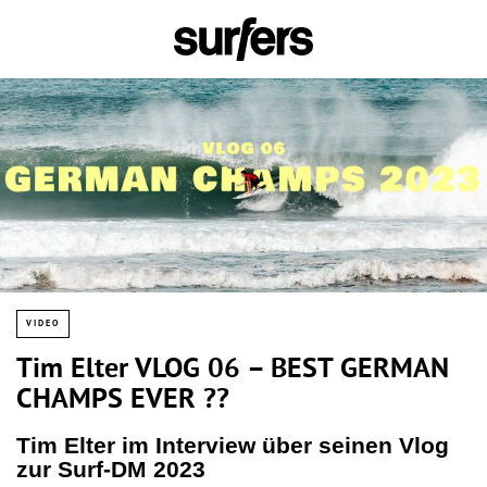
VIDEO
Tim Elter VLOG 06 – BEST GERMAN
CHAMPS EVER ??
Tim Elter im Interview über seinen Vlog
zur Surf-DM 2023