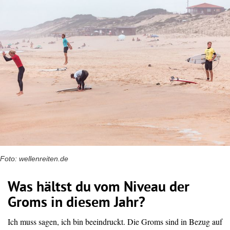
Foto: wellenreiten.de
Was hältst du vom Niveau der
Groms in diesem Jahr?
Ich
muss
sagen,
ich
bin
beeindruckt.
Die Groms sind in Bezug auf