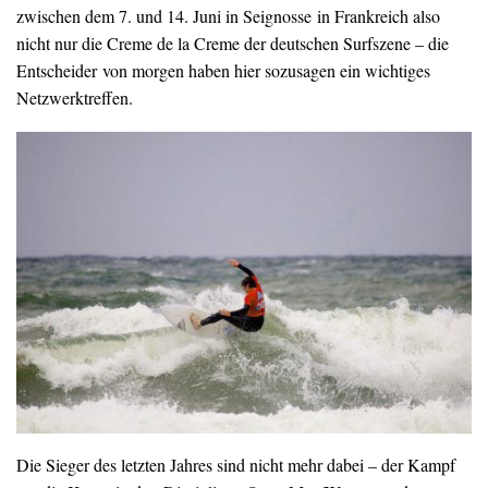
zwischen dem 7. und 14. Juni in Seignosse in Frankreich also
nicht nur die Creme de la Creme der deutschen Surfszene – die
Entscheider von morgen haben hier sozusagen ein wichtiges
Netzwerktreffen.
Die Sieger des letzten Jahres sind nicht mehr dabei – der Kampf