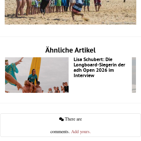
Ähnliche Artikel
Lisa Schubert: Die
Longboard-Siegerin der
adh Open 2026 im
Interview
There are
comments.
Add yours.