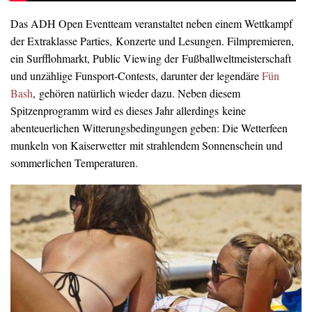
Das ADH Open Eventteam veranstaltet neben einem Wettkampf
der Extraklasse Parties, Konzerte und Lesungen. Filmpremieren,
ein Surfflohmarkt, Public Viewing der Fußballweltmeisterschaft
und unzählige Funsport-Contests, darunter der legendäre
Fün
Bash
, gehören natürlich wieder dazu. Neben diesem
Spitzenprogramm wird es dieses Jahr allerdings keine
abenteuerlichen Witterungsbedingungen geben: Die Wetterfeen
munkeln von Kaiserwetter mit strahlendem Sonnenschein und
sommerlichen Temperaturen.