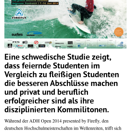
Eine schwedische Studie zeigt,
dass feiernde Studenten im
Vergleich zu fleißigen Studenten
die besseren Abschlüsse machen
und privat und beruflich
erfolgreicher sind als ihre
disziplinierten Kommilitonen.
Während der ADH Open 2014 presented by Firefly, den
deutschen Hochschulmeisterschaften im Wellenreiten, trifft sich