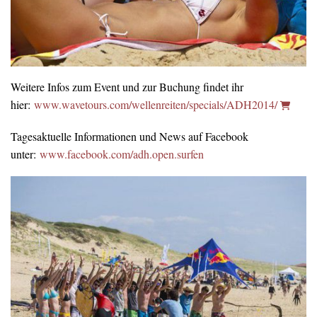
Weitere Infos zum Event und zur Buchung findet ihr
hier:
www.wavetours.com/wellenreiten/specials/ADH2014/
Tagesaktuelle Informationen und News auf Facebook
unter:
www.facebook.com/adh.open.surfen