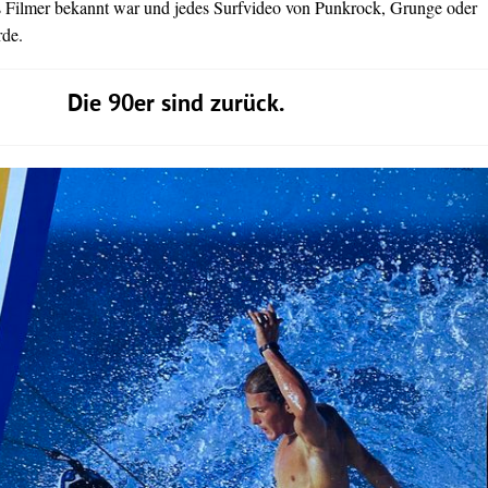
s Filmer bekannt war und jedes Surfvideo von Punkrock, Grunge oder
rde.
Die 90er sind zurück.