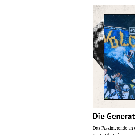
Die Generat
Das Faszinierende an d