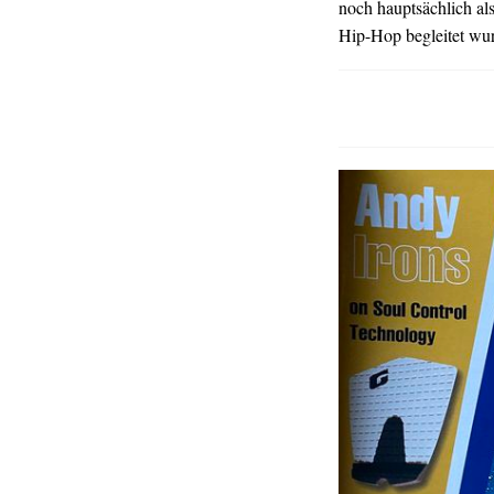
noch hauptsächlich al
Hip-Hop begleitet wu