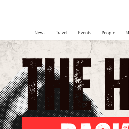
News
Travel
Events
People
M