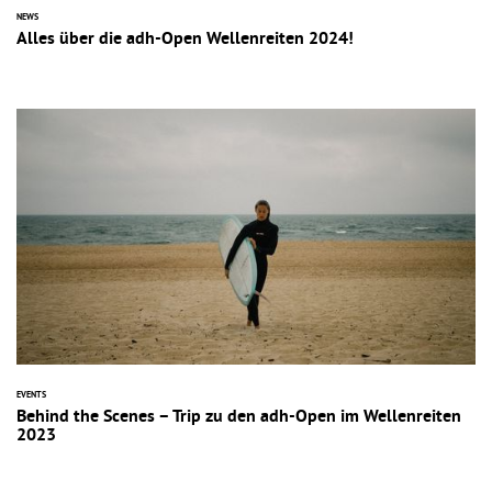
NEWS
Alles über die adh-Open Wellenreiten 2024!
EVENTS
Behind the Scenes – Trip zu den adh-Open im Wellenreiten
2023