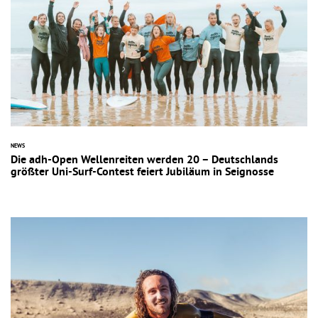
NEWS
Die adh-Open Wellenreiten werden 20 – Deutschlands
größter Uni-Surf-Contest feiert Jubiläum in Seignosse