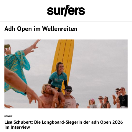
Adh Open im Wellenreiten
PEOPLE
Lisa Schubert: Die Longboard-Siegerin der adh Open 2026
im Interview