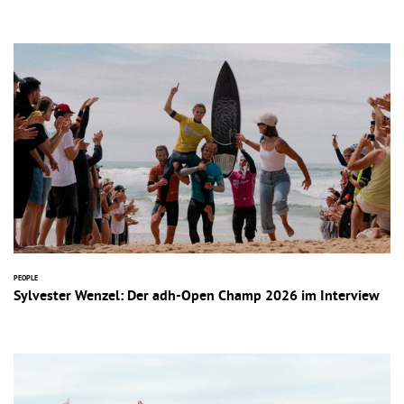
PEOPLE
Sylvester Wenzel: Der adh-Open Champ 2026 im Interview