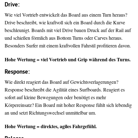
Drive
:
Wie viel Vortrieb entwickelt das Board aus einem Turn heraus?
Drive beschreibt, wie kraftvoll sich ein Board durch die Kurve
beschleunigt. Boards mit viel Drive bauen Druck auf der Rail auf
und schießen förmlich aus Bottom Turns oder Carves heraus.
Besonders Surfer mit einem kraftvollen Fahrstil profitieren davon.
Hohe Wertung = viel Vortrieb und Grip während des Turns.
Response:
Wie direkt reagiert das Board auf Gewichtsverlagerungen?
Response beschreibt die Agilität eines Surfboards. Reagiert es
sofort auf kleine Bewegungen oder benötigt es mehr
Körpereinsatz? Ein Board mit hoher Response fühlt sich lebendig
an und setzt Richtungswechsel unmittelbar um.
Hohe Wertung = direktes, agiles Fahrgefühl.