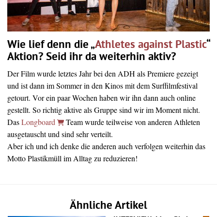
Wie lief denn die „
Athletes against Plastic
“
Aktion? Seid ihr da weiterhin aktiv?
Der Film wurde letztes Jahr bei den ADH als Premiere gezeigt
und ist dann im Sommer in den Kinos mit dem Surffilmfestival
getourt. Vor ein paar Wochen haben wir ihn dann auch online
gestellt. So richtig aktive als Gruppe sind wir im Moment nicht.
Das
Longboard
Team wurde teilweise von anderen Athleten
ausgetauscht und sind sehr verteilt.
Aber ich und ich denke die anderen auch verfolgen weiterhin das
Motto Plastikmüll im Alltag zu reduzieren!
Ähnliche Artikel