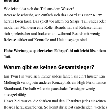
Release
Wie leicht löst sich das Tail aus dem Wasser?
Release beschreibt, wie einfach sich das Board aus einer Kurve
heraus lösen lässt. Das spielt vor allem bei Snaps, Tail Slides oder
modernen Manövern eine Rolle. Boards mit viel Release fühlen
sich spielerischer und lockerer an, während Boards mit wenig
Release stärker auf Kontrolle und Halt ausgelegt sind.
Hohe Wertung = spielerisches Fahrgefühl mit leicht lösendem
Tail.
Warum gibt es keinen Gesamtsieger?
Ein Twin Fin wird sich immer anders fahren als ein Thruster. Ein
Midlength verfolgt ein anderes Konzept als ein High Performance
Shortboard. Deshalb wäre ein pauschaler Testsieger wenig
aussagekräftig.
Unser Ziel war es, die Stärken und den Charakter jedes einzelnen
Boards herauszuarbeiten. So könnt ihr selbst entscheiden, welches