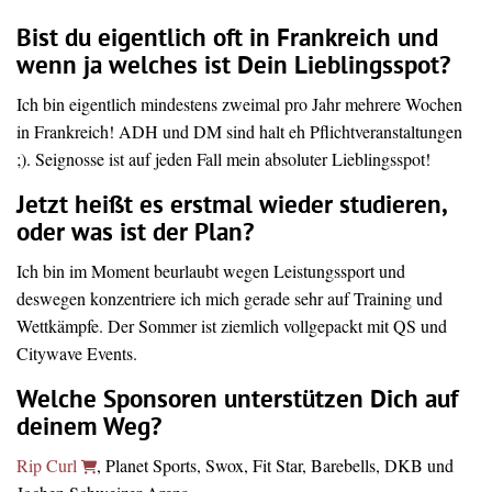
Bist du eigentlich oft in Frankreich und
wenn ja welches ist Dein Lieblingsspot?
Ich bin eigentlich mindestens zweimal pro Jahr mehrere Wochen
in Frankreich! ADH und DM sind halt eh Pflichtveranstaltungen
;). Seignosse ist auf jeden Fall mein absoluter Lieblingsspot!
Jetzt heißt es erstmal wieder studieren,
oder was ist der Plan?
Ich bin im Moment beurlaubt wegen Leistungssport und
deswegen konzentriere ich mich gerade sehr auf Training und
Wettkämpfe. Der Sommer ist ziemlich vollgepackt mit QS und
Citywave Events.
Welche Sponsoren unterstützen Dich auf
deinem Weg?
Rip Curl
, Planet Sports, Swox, Fit Star, Barebells, DKB und