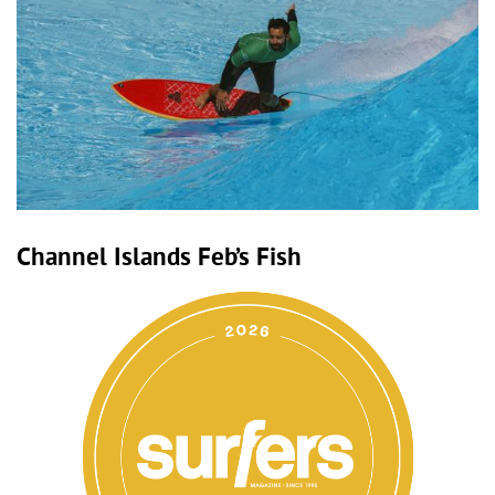
Channel Islands Feb’s Fish