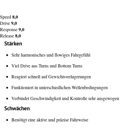
8,0
Speed
9,0
Drive
9,0
Response
8,0
Release
Stärken
Sehr harmonisches und flowiges Fahrgefühl
Viel Drive aus Turns und Bottom Turns
Reagiert schnell auf Gewichtsverlagerungen
Funktioniert in unterschiedlichen Wellenbedingungen
Verbindet Geschwindigkeit und Kontrolle sehr ausgewogen
Schwächen
Benötigt eine aktive und präzise Fahrweise