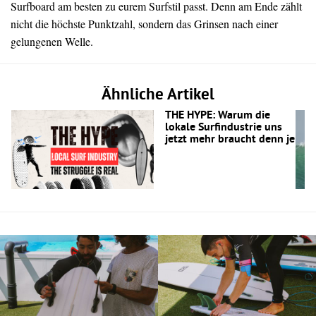
Surfboard am besten zu eurem Surfstil passt. Denn am Ende zählt
nicht die höchste Punktzahl, sondern das Grinsen nach einer
gelungenen Welle.
Ähnliche Artikel
THE HYPE: Warum die
lokale Surfindustrie uns
jetzt mehr braucht denn je