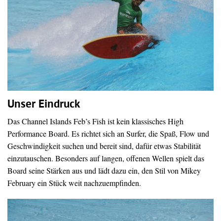
Unser Eindruck
Das Channel Islands Feb’s Fish ist kein klassisches High
Performance Board. Es richtet sich an Surfer, die Spaß, Flow und
Geschwindigkeit suchen und bereit sind, dafür etwas Stabilität
einzutauschen. Besonders auf langen, offenen Wellen spielt das
Board seine Stärken aus und lädt dazu ein, den Stil von Mikey
February ein Stück weit nachzuempfinden.