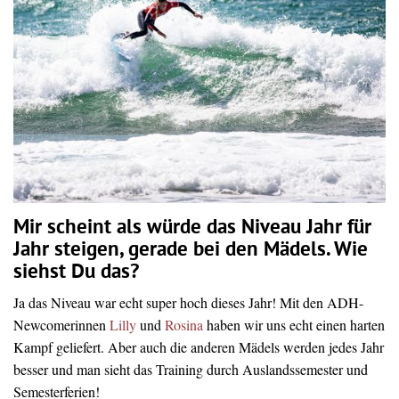
Mir scheint als würde das Niveau Jahr für
Jahr steigen, gerade bei den Mädels. Wie
siehst Du das?
Ja das Niveau war echt super hoch dieses Jahr! Mit den ADH-
Newcomerinnen
Lilly
und
Rosina
haben wir uns echt einen harten
Kampf geliefert. Aber auch die anderen Mädels werden jedes Jahr
besser und man sieht das Training durch Auslandssemester und
Semesterferien!