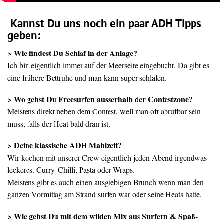
Kannst Du uns noch ein paar ADH Tipps
geben:
> Wie findest Du Schlaf in der Anlage?
Ich bin eigentlich immer auf der Meerseite eingebucht. Da gibt es
eine frühere Bettruhe und man kann super schlafen.
> Wo gehst Du Freesurfen ausserhalb der Contestzone?
Meistens direkt neben dem Contest, weil man oft abrufbar sein
muss, falls der Heat bald dran ist.
> Deine klassische ADH Mahlzeit?
Wir kochen mit unserer Crew eigentlich jeden Abend irgendwas
leckeres. Curry, Chilli, Pasta oder Wraps.
Meistens gibt es auch einen ausgiebigen Brunch wenn man den
ganzen Vormittag am Strand surfen war oder seine Heats hatte.
> Wie gehst Du mit dem wilden Mix aus Surfern & Spaß-