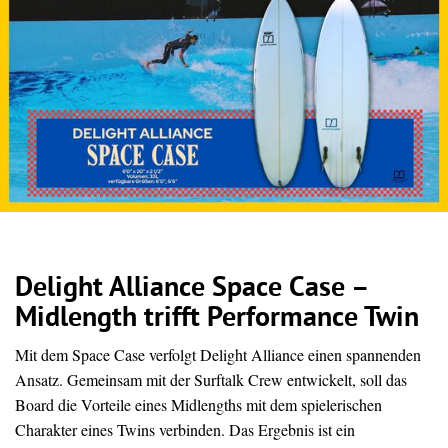
Delight Alliance Space Case –
Midlength trifft Performance Twin
Mit dem Space Case verfolgt Delight Alliance einen spannenden
Ansatz. Gemeinsam mit der Surftalk Crew entwickelt, soll das
Board die Vorteile eines Midlengths mit dem spielerischen
Charakter eines Twins verbinden. Das Ergebnis ist ein