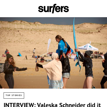
TOP STORIES
INTERVIEW: Valeska Schneider did it