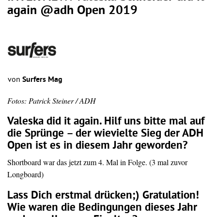
again @adh Open 2019
von
Surfers Mag
Fotos: Patrick Steiner / ADH
Valeska did it again. Hilf uns bitte mal auf
die Sprünge – der wievielte Sieg der ADH
Open ist es in diesem Jahr geworden?
Shortboard
war das jetzt zum 4. Mal in Folge. (3 mal zuvor
Longboard)
Lass Dich erstmal drücken;) Gratulation!
Wie waren die Bedingungen dieses Jahr