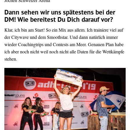
Jochen Schweizer Arena
Dann sehen wir uns spätestens bei der
DM! Wie bereitest Du Dich darauf vor?
Klar, ich bin am Start! So ein Mix aus allem. Ich trainiere viel auf
der Citywave und dem Smoothstar. Und dann natürlich immer
wieder Coachingtrips und Contests am Meer. Genauen Plan habe
ich aber noch nicht weil noch nicht alle Daten für die Wettkämpfe
stehen.