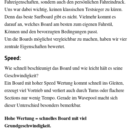
Fahreigenschaften, sondern auch den persönlichen Fahreindruck.
Uns war dabei wichtig, keinen klassischen Testsieger zu küren.
Denn das beste Surfboard gibt es nicht. Vielmehr kommt es
darauf an, welches Board am besten zum eigenen Fahrstil,
Können und den bevorzugten Bedingungen passt.
Um die Boards möglichst vergleichbar zu machen, haben wir vier
zentrale Eigenschaften bewertet.
Speed:
Wie schnell beschleunigt das Board und wie leicht hält es seine
Geschwindigkeit?
Ein Board mit hoher Speed Wertung kommt schnell ins Gleiten,
erzeugt viel Vortrieb und verliert auch durch Turns oder flachere
Sections nur wenig Tempo. Gerade im Wavepool macht sich
dieser Unterschied besonders bemerkbar.
Hohe Wertung = schnelles Board mit viel
Grundgeschwindigkeit.