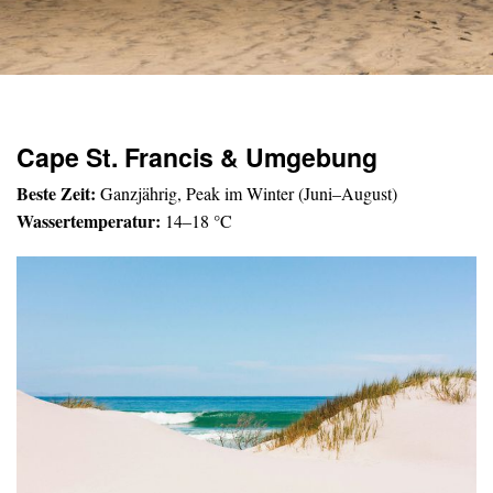
Cape St. Francis & Umgebung
Beste Zeit:
Ganzjährig, Peak im Winter (Juni–August)
Wassertemperatur:
14–18 °C