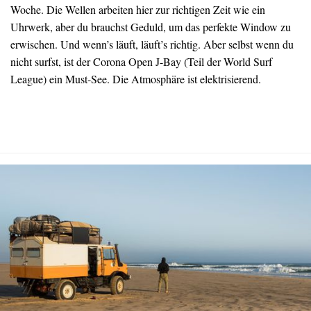
Woche. Die Wellen arbeiten hier zur richtigen Zeit wie ein
Uhrwerk, aber du brauchst Geduld, um das perfekte Window zu
erwischen. Und wenn’s läuft, läuft’s richtig. Aber selbst wenn du
nicht surfst, ist der Corona Open J-Bay (Teil der World Surf
League) ein Must-See. Die Atmosphäre ist elektrisierend.