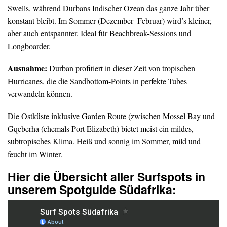
Swells, während Durbans Indischer Ozean das ganze Jahr über
konstant bleibt. Im Sommer (Dezember–Februar) wird’s kleiner,
aber auch entspannter. Ideal für Beachbreak-Sessions und
Longboarder.
Ausnahme:
Durban profitiert in dieser Zeit von tropischen
Hurricanes, die die Sandbottom-Points in perfekte Tubes
verwandeln können.
Die Ostküste inklusive Garden Route (zwischen Mossel Bay und
Gqeberha (ehemals Port Elizabeth) bietet meist ein mildes,
subtropisches Klima. Heiß und sonnig im Sommer, mild und
feucht im Winter.
Hier die Übersicht aller Surfspots in
unserem Spotguide Südafrika: