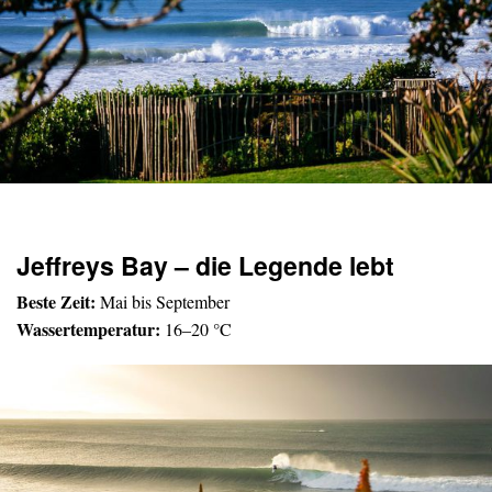
Jeffreys Bay – die Legende lebt
Beste Zeit:
Mai bis September
Wassertemperatur:
16–20 °C