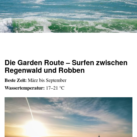
Die Garden Route – Surfen zwischen
Regenwald und Robben
Beste Zeit:
März bis September
Wassertemperatur:
17–21 °C