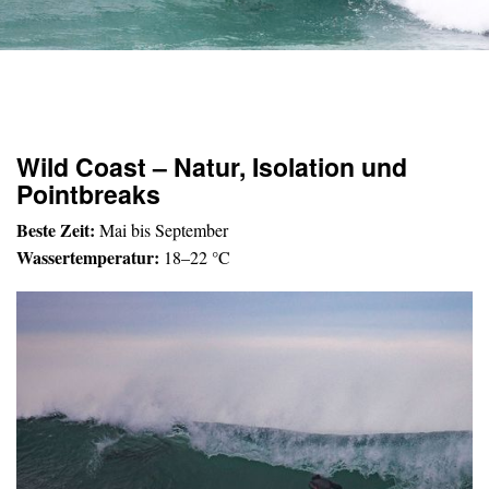
Wild Coast – Natur, Isolation und
Pointbreaks
Beste Zeit:
Mai bis September
Wassertemperatur:
18–22 °C