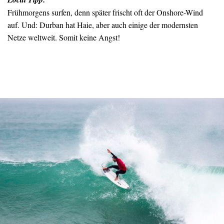
Frühmorgens surfen, denn später frischt oft der Onshore-Wind
auf. Und: Durban hat Haie, aber auch einige der modernsten
Netze weltweit. Somit keine Angst!