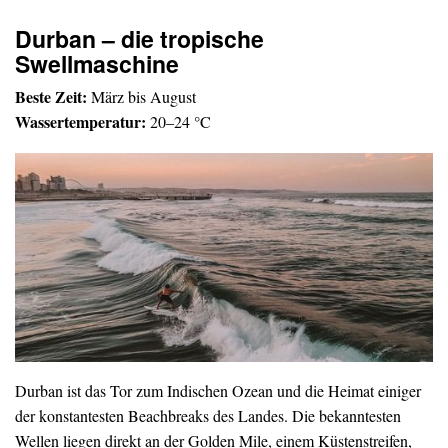
Durban – die tropische
Swellmaschine
Beste Zeit:
März bis August
Wassertemperatur:
20–24 °C
Durban ist das Tor zum Indischen Ozean und die Heimat einiger
der konstantesten Beachbreaks des Landes. Die bekanntesten
Wellen liegen direkt an der Golden Mile, einem Küstenstreifen,