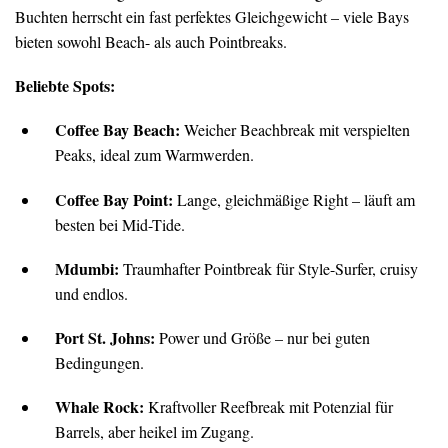
Buchten herrscht ein fast perfektes Gleichgewicht – viele Bays
bieten sowohl Beach- als auch Pointbreaks.
Beliebte Spots:
Coffee Bay Beach:
Weicher Beachbreak mit verspielten
Peaks, ideal zum Warmwerden.
Coffee Bay Point:
Lange, gleichmäßige Right – läuft am
besten bei Mid-Tide.
Mdumbi:
Traumhafter Pointbreak für Style-Surfer, cruisy
und endlos.
Port St. Johns:
Power und Größe – nur bei guten
Bedingungen.
Whale Rock:
Kraftvoller Reefbreak mit Potenzial für
Barrels, aber heikel im Zugang.