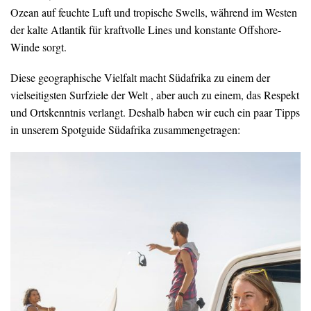
Ozean auf feuchte Luft und tropische Swells, während im Westen
der kalte Atlantik für kraftvolle Lines und konstante Offshore-
Winde sorgt.
Diese geographische Vielfalt macht Südafrika zu einem der
vielseitigsten Surfziele der Welt , aber auch zu einem, das Respekt
und Ortskenntnis verlangt. Deshalb haben wir euch ein paar Tipps
in unserem Spotguide Südafrika zusammengetragen: