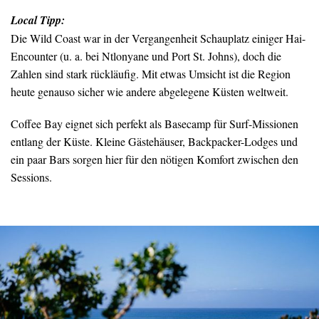
Local Tipp:
Die Wild Coast war in der Vergangenheit Schauplatz einiger Hai-
Encounter (u. a. bei Ntlonyane und Port St. Johns), doch die
Zahlen sind stark rückläufig. Mit etwas Umsicht ist die Region
heute genauso sicher wie andere abgelegene Küsten weltweit.
Coffee Bay eignet sich perfekt als Basecamp für Surf-Missionen
entlang der Küste. Kleine Gästehäuser, Backpacker-Lodges und
ein paar Bars sorgen hier für den nötigen Komfort zwischen den
Sessions.