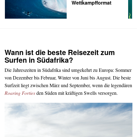
Wettkampfformat
Wann ist die beste Reisezeit zum
Surfen in Südafrika?
Die Jahreszeiten in Südafrika sind umgekehrt zu Europa: Sommer
von Dezember bis Februar, Winter von Juni bis August. Die beste
Surfzeit liegt zwischen März und September, wenn die legendären
Roaring Forties
den Süden mit kräftigen Swells versorgen.