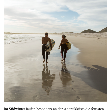
Im Südwinter laufen besonders an der Atlantikküste die fettesten