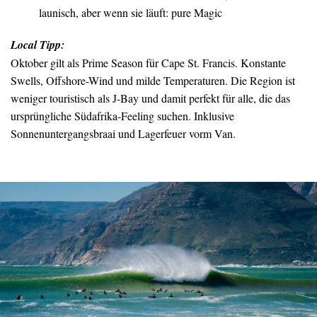
launisch, aber wenn sie läuft: pure Magic
Local Tipp:
Oktober gilt als Prime Season für Cape St. Francis. Konstante
Swells, Offshore-Wind und milde Temperaturen. Die Region ist
weniger touristisch als J-Bay und damit perfekt für alle, die das
ursprüngliche Südafrika-Feeling suchen. Inklusive
Sonnenuntergangsbraai und Lagerfeuer vorm Van.