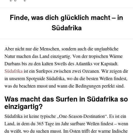
Finde, was dich glücklich macht – in
Südafrika
Aber nicht nur die Menschen, sondern auch die unglaubliche
Natur machen das Land einzigartig. Von der tropischen Wärme
Durbans bis zu den kalten Swells des Atlantiks vor Kapstadt.
Südafrika
ist ein Surfepos zwischen zwei Ozeanen. Wir zeigen dir
in unserem Spotguide Südafrika, wo du die besten Wellen findest,
was du beachten musst und wann die Bedingungen perfekt sind.
Was macht das Surfen in Südafrika so
einzigartig?
Südafrika ist keine typische „One-Season-Destination“. Es ist ein
Land, in dem du 365 Tage im Jahr surfbare Wellen findest – wenn
du weißt, wo du suchen musst. Im Osten trifft der warme Indische