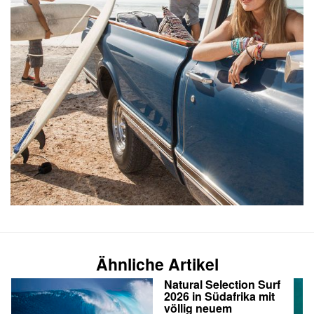
Ähnliche Artikel
Natural Selection Surf
2026 in Südafrika mit
völlig neuem