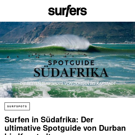
SURFSPOTS
Surfen in Südafrika: Der
ultimative Spotguide von Durban