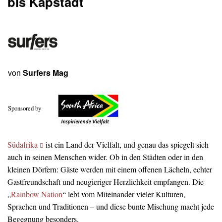
bis Kapstadt
von
Surfers Mag
Sponsored by
Südafrika
ist ein Land der Vielfalt, und genau das spiegelt sich
auch in seinen Menschen wider. Ob in den Städten oder in den
kleinen Dörfern: Gäste werden mit einem offenen Lächeln, echter
Gastfreundschaft und neugieriger Herzlichkeit empfangen. Die
„
Rainbow Nation
“ lebt vom Miteinander vieler Kulturen,
Sprachen und Traditionen – und diese bunte Mischung macht jede
Begegnung besonders.