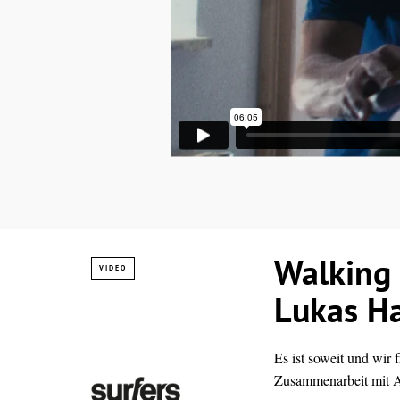
Walking 
VIDEO
Lukas H
Es ist soweit und wir
Zusammenarbeit mit A