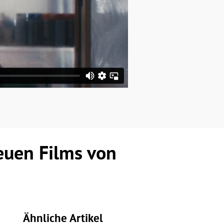
euen Films von
Ähnliche Artikel