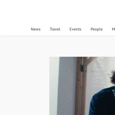
News
Travel
Events
People
M