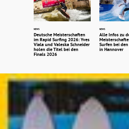
NEWS
NEWS
Deutsche Meisterschaften
Alle Infos zu 
im Rapid Surfing 2026: Yves
Meisterschafte
Viala und Valeska Schneider
Surfen bei den
holen die Titel bei den
in Hannover
Finals 2026