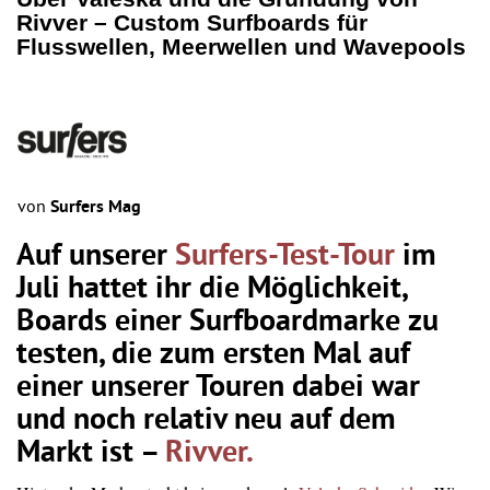
Rivver – Custom Surfboards für
Flusswellen, Meerwellen und Wavepools
von
Surfers Mag
Auf unserer
Surfers-Test-Tour
im
Juli hattet ihr die Möglichkeit,
Boards einer Surfboardmarke zu
testen, die zum ersten Mal auf
einer unserer Touren dabei war
und noch relativ neu auf dem
Markt ist –
Rivver.