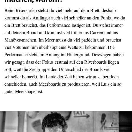
Beim Riversurfen stehst du viel mehr auf dem Brett, deshalb
kommst du als Anfänger auch viel schneller an den Punkt, wo du
ein Brett brauchst, das Performance-lastiger ist. Du stehst immer
auf deinem Board und kommst viel früher ins Carven und ins
Manöver-machen. Im Meer musst du viel paddeln und brauchst
viel Volumen, um überhaupt eine Welle zu bekommen. Die
Performance steht am Anfang im Hintergrund. Deswegen haben
wir gesagt, dass der Fokus erstmal auf den Riverboards liegen
soll, weil die Zielgruppe den Unterschied der Boards viel
schneller bemerkt. Im Laufe der Zeit haben wir uns aber doch
entschieden, auch Meerboards zu produzieren, weil Luis ein so
guter Meershaper ist.​​