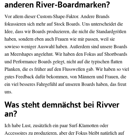
anderen River-Boardmarken?
Vor allem dieser Custom-Shape-Faktor. Andere Brands
fokussieren sich mehr auf Stock Boards. Uns unterscheidet die
Idee, dass wir Boards produzieren, die nicht die Standardgrößen
haben, sondern eben auch Frauen wie mir passen, weil sie
sowieso weniger Auswahl haben. Außerdem sind unsere Boards
an Meershapes angelehnt. Wir haben den Fokus auf Shortboards
und Performance Boards gelegt, nicht auf die typischen flatten
Planken, die es früher auf den Flusswellen gab. Wir haben so viel
gutes Feedback dafür bekommen, von Männern und Frauen, die
ein viel besseres Fahrgefühl auf unseren Boards haben, das freut
uns.
Was steht demnächst bei Rivver
an?
Ich habe Lust, zusätzlich ein paar Surf-Klamotten oder
Accessoires zu produzieren, aber der Fokus bleibt natürlich auf