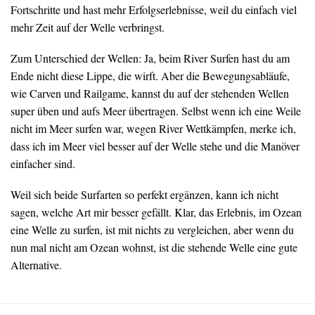
Fortschritte und hast mehr Erfolgserlebnisse, weil du einfach viel
mehr Zeit auf der Welle verbringst.
Zum Unterschied der Wellen: Ja, beim River Surfen hast du am
Ende nicht diese Lippe, die wirft. Aber die Bewegungsabläufe,
wie Carven und Railgame, kannst du auf der stehenden Wellen
super üben und aufs Meer übertragen. Selbst wenn ich eine Weile
nicht im Meer surfen war, wegen River Wettkämpfen, merke ich,
dass ich im Meer viel besser auf der Welle stehe und die Manöver
einfacher sind.
Weil sich beide Surfarten so perfekt ergänzen, kann ich nicht
sagen, welche Art mir besser gefällt. Klar, das Erlebnis, im Ozean
eine Welle zu surfen, ist mit nichts zu vergleichen, aber wenn du
nun mal nicht am Ozean wohnst, ist die stehende Welle eine gute
Alternative.