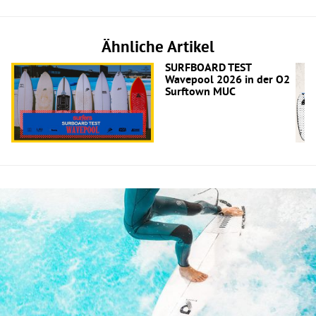
Ähnliche Artikel
SURFBOARD TEST
Wavepool 2026 in der O2
Surftown MUC