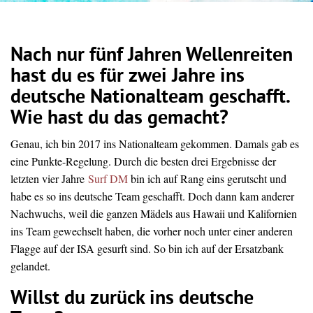
Nach nur fünf Jahren Wellenreiten
hast du es für zwei Jahre ins
deutsche Nationalteam geschafft.
Wie hast du das gemacht?
Genau, ich bin 2017 ins Nationalteam gekommen. Damals gab es
eine Punkte-Regelung. Durch die besten drei Ergebnisse der
letzten vier Jahre
Surf DM
bin ich auf Rang eins gerutscht und
habe es so ins deutsche Team geschafft. Doch dann kam anderer
Nachwuchs, weil die ganzen Mädels aus Hawaii und Kalifornien
ins Team gewechselt haben, die vorher noch unter einer anderen
Flagge auf der ISA gesurft sind. So bin ich auf der Ersatzbank
gelandet.
Willst du zurück ins deutsche