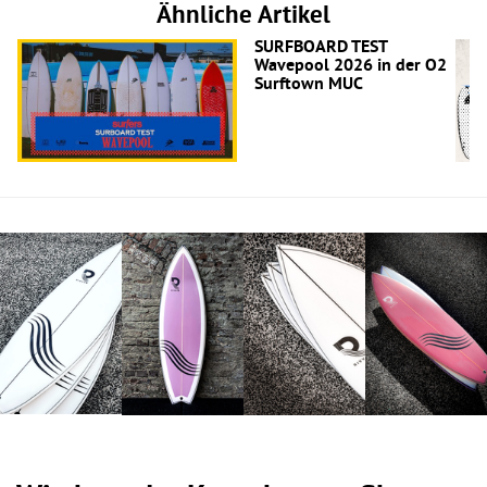
Ähnliche Artikel
SURFBOARD TEST
Wavepool 2026 in der O2
Surftown MUC