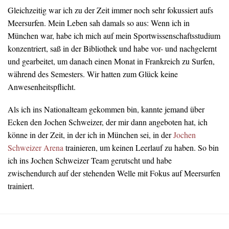
Gleichzeitig war ich zu der Zeit immer noch sehr fokussiert aufs
Meersurfen. Mein Leben sah damals so aus: Wenn ich in
München war, habe ich mich auf mein Sportwissenschaftsstudium
konzentriert, saß in der Bibliothek und habe vor- und nachgelernt
und gearbeitet, um danach einen Monat in Frankreich zu Surfen,
während des Semesters. Wir hatten zum Glück keine
Anwesenheitspflicht.
Als ich ins Nationalteam gekommen bin, kannte jemand über
Ecken den Jochen Schweizer, der mir dann angeboten hat, ich
könne in der Zeit, in der ich in München sei, in der
Jochen
Schweizer Arena
trainieren, um keinen Leerlauf zu haben. So bin
ich ins Jochen Schweizer Team gerutscht und habe
zwischendurch auf der stehenden Welle mit Fokus auf Meersurfen
trainiert.