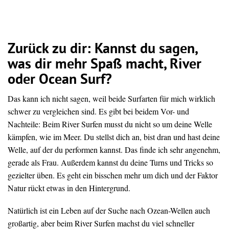
Zurück zu dir:
Kannst du sagen,
was dir mehr Spaß macht, River
oder Ocean Surf?
Das kann ich nicht sagen, weil beide Surfarten für mich wirklich
schwer zu vergleichen sind. Es gibt bei beidem Vor- und
Nachteile: Beim River Surfen musst du nicht so um deine Welle
kämpfen, wie im Meer. Du stellst dich an, bist dran und hast deine
Welle, auf der du performen kannst. Das finde ich sehr angenehm,
gerade als Frau. Außerdem kannst du deine Turns und Tricks so
gezielter üben. Es geht ein bisschen mehr um dich und der Faktor
Natur rückt etwas in den Hintergrund.
Natürlich ist ein Leben auf der Suche nach Ozean-Wellen auch
großartig, aber beim River Surfen machst du viel schneller