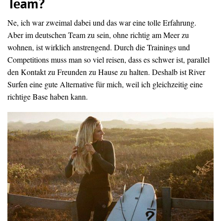
Team?
Ne, ich war zweimal dabei und das war eine tolle Erfahrung.
Aber im deutschen Team zu sein, ohne richtig am Meer zu
wohnen, ist wirklich anstrengend. Durch die Trainings und
Competitions muss man so viel reisen, dass es schwer ist, parallel
den Kontakt zu Freunden zu Hause zu halten. Deshalb ist River
Surfen eine gute Alternative für mich, weil ich gleichzeitig eine
richtige Base haben kann.