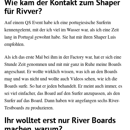
Wie kam der Kontakt zum Shaper
für Rivver?
Auf einem QS Event habe ich eine portugiesische Surferin
kennengelernt, mit der ich viel im Wasser war, als ich eine Zeit
lang in Portugal gewohnt habe. Sie hat mir ihren Shaper Luis
empfohlen.
Als ich das erste Mal bei ihm in der Factory war, hat er sich eine
Stunde Zeit genommen und mit mir ganz in Ruhe meine Boards
angeschaut. Er wollte wirklich wissen, was ich an den Boards
mag und was nicht und wollte auch Videos sehen, wie ich die
Boards surfe. So hat er jeden behandelt. Er meint auch immer, es
sei viel einfacher, das Board auf den Surfer anzupassen, als den
Surfer auf das Board. Dann haben wir angefangen sechs River-
Testboards zu produzieren.
Ihr wolltet erst nur River Boards
machen, warum?