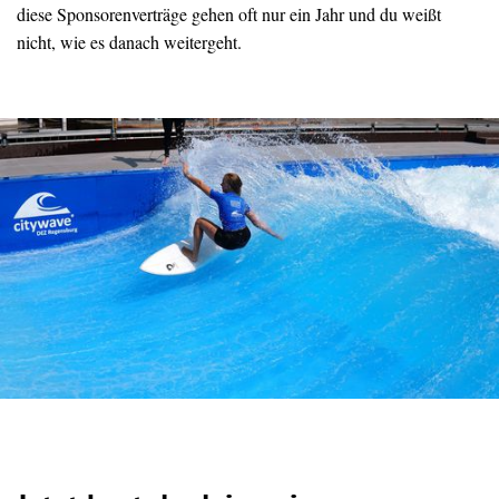
diese Sponsorenverträge gehen oft nur ein Jahr und du weißt
nicht, wie es danach weitergeht.