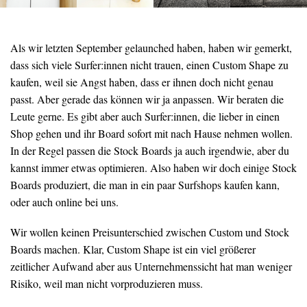
Als wir letzten September gelaunched haben, haben wir gemerkt,
dass sich viele Surfer:innen nicht trauen, einen Custom Shape zu
kaufen, weil sie Angst haben, dass er ihnen doch nicht genau
passt. Aber gerade das können wir ja anpassen. Wir beraten die
Leute gerne. Es gibt aber auch Surfer:innen, die lieber in einen
Shop gehen und ihr Board sofort mit nach Hause nehmen wollen.
In der Regel passen die Stock Boards ja auch irgendwie, aber du
kannst immer etwas optimieren. Also haben wir doch einige Stock
Boards produziert, die man in ein paar Surfshops kaufen kann,
oder auch online bei uns.
Wir wollen keinen Preisunterschied zwischen Custom und Stock
Boards machen. Klar, Custom Shape ist ein viel größerer
zeitlicher Aufwand aber aus Unternehmenssicht hat man weniger
Risiko, weil man nicht vorproduzieren muss.