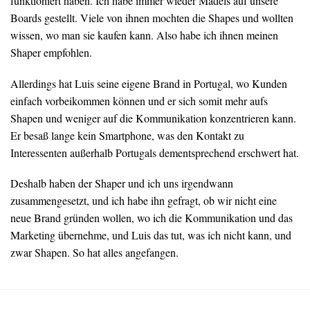
funktioniert haben. Ich habe immer wieder Mädels auf unsere
Boards gestellt. Viele von ihnen mochten die Shapes und wollten
wissen, wo man sie kaufen kann. Also habe ich ihnen meinen
Shaper empfohlen.
Allerdings hat Luis seine eigene Brand in Portugal, wo Kunden
einfach vorbeikommen können und er sich somit mehr aufs
Shapen und weniger auf die Kommunikation konzentrieren kann.
Er besaß lange kein Smartphone, was den Kontakt zu
Interessenten außerhalb Portugals dementsprechend erschwert hat.
Deshalb haben der Shaper und ich uns irgendwann
zusammengesetzt, und ich habe ihn gefragt, ob wir nicht eine
neue Brand gründen wollen, wo ich die Kommunikation und das
Marketing übernehme, und Luis das tut, was ich nicht kann, und
zwar Shapen. So hat alles angefangen.