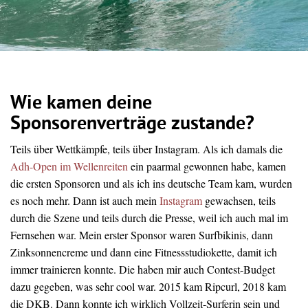
Wie kamen deine
Sponsorenverträge zustande?
Teils über Wettkämpfe, teils über Instagram. Als ich damals die
Adh-Open im Wellenreiten
ein paarmal gewonnen habe, kamen
die ersten Sponsoren und als ich ins deutsche Team kam, wurden
es noch mehr. Dann ist auch mein
Instagram
gewachsen, teils
durch die Szene und teils durch die Presse, weil ich auch mal im
Fernsehen war. Mein erster Sponsor waren Surfbikinis, dann
Zinksonnencreme und dann eine Fitnessstudiokette, damit ich
immer trainieren konnte. Die haben mir auch Contest-Budget
dazu gegeben, was sehr cool war. 2015 kam Ripcurl, 2018 kam
die DKB. Dann konnte ich wirklich Vollzeit-Surferin sein und