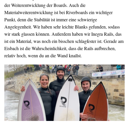
der Weiterentwicklung der Boards. Auch die
Materialweiterentwicklung ist bei Riverboards ein wichtiger
Punkt, denn die Stabilität ist immer eine schwierige
Angelegenheit. Wir haben sehr leichte Blanks gefunden, sodass
wir stark glassen können. Außerdem haben wir Inegra Rails, das
ist ein Material, was noch ein bisschen schlagfester ist. Gerade am
Eisbach ist die Wahrscheinlichkeit, dass die Rails aufbrechen,
relativ hoch, wenn du an die Wand knallst.