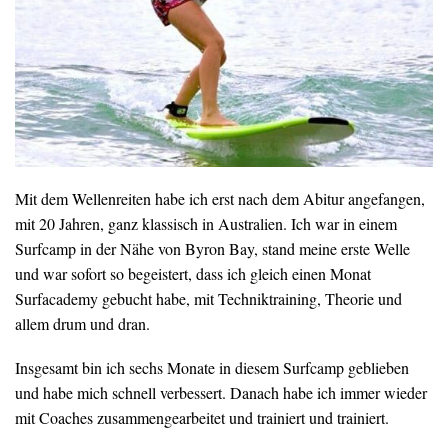
Mit dem Wellenreiten habe ich erst nach dem Abitur angefangen,
mit 20 Jahren, ganz klassisch in Australien. Ich war in einem
Surfcamp in der Nähe von Byron Bay, stand meine erste Welle
und war sofort so begeistert, dass ich gleich einen Monat
Surfacademy gebucht habe, mit Techniktraining, Theorie und
allem drum und dran.
Insgesamt bin ich sechs Monate in diesem Surfcamp geblieben
und habe mich schnell verbessert. Danach habe ich immer wieder
mit Coaches zusammengearbeitet und trainiert und trainiert.