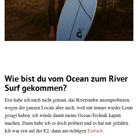
Wie bist du vom Ocean zum River
Surf gekommen?
Erst habe ich mich nicht getraut, das Riversurfen auszuprobieren,
wegen der ganzen Locals aber auch, weil mir immer wieder Leute
gesagt haben, ich würde damit meine Ocean-Technik kaputt
machen. Dann habe ich es doch probiert und es hat mir gefallen.
Ich war erst auf der E2, dann am richtigen
Eisbach.