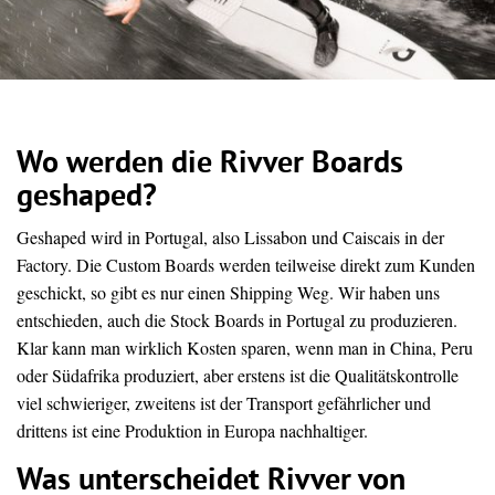
Wo werden die Rivver Boards
geshaped?
Geshaped wird in Portugal, also Lissabon und Caiscais in der
Factory. Die Custom Boards werden teilweise direkt zum Kunden
geschickt, so gibt es nur einen Shipping Weg. Wir haben uns
entschieden, auch die Stock Boards in Portugal zu produzieren.
Klar kann man wirklich Kosten sparen, wenn man in China, Peru
oder Südafrika produziert, aber erstens ist die Qualitätskontrolle
viel schwieriger, zweitens ist der Transport gefährlicher und
drittens ist eine Produktion in Europa nachhaltiger.
Was unterscheidet Rivver von