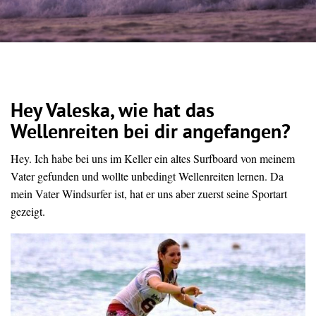
Hey Valeska, wie hat das
Wellenreiten bei dir angefangen?
Hey. Ich habe bei uns im Keller ein altes Surfboard von meinem
Vater gefunden und wollte unbedingt Wellenreiten lernen. Da
mein Vater Windsurfer ist, hat er uns aber zuerst seine Sportart
gezeigt.