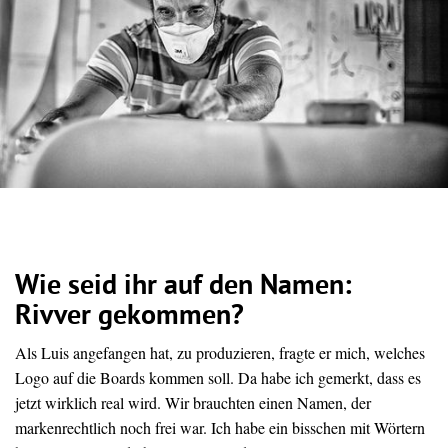
Wie seid ihr auf den Namen:
Rivver gekommen?
Als Luis angefangen hat, zu produzieren, fragte er mich, welches
Logo auf die Boards kommen soll. Da habe ich gemerkt, dass es
jetzt wirklich real wird. Wir brauchten einen Namen, der
markenrechtlich noch frei war. Ich habe ein bisschen mit Wörtern