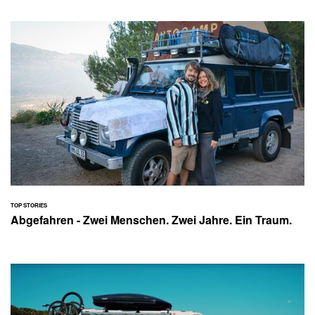
TOP STORIES
Abgefahren - Zwei Menschen. Zwei Jahre. Ein Traum.