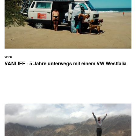
VIDEO
VANLIFE - 5 Jahre unterwegs mit einem VW Westfalia