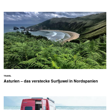
TRAVEL
Asturien – das verstecke Surfjuwel in Nordspanien