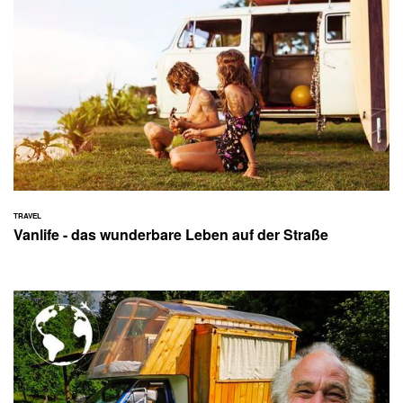
TRAVEL
Vanlife - das wunderbare Leben auf der Straße