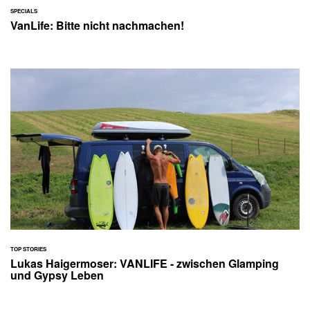
SPECIALS
VanLife: Bitte nicht nachmachen!
TOP STORIES
Lukas Haigermoser: VANLIFE - zwischen Glamping
und Gypsy Leben