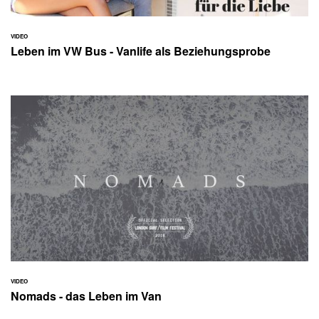
VIDEO
Leben im VW Bus - Vanlife als Beziehungsprobe
VIDEO
Nomads - das Leben im Van