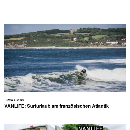
TRAVEL STORIES
VANLIFE: Surfurlaub am französischen Atlantik