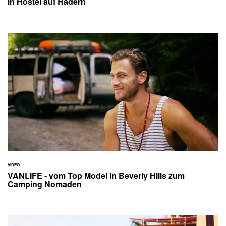
in Hostel auf Rädern
VIDEO
VANLIFE - vom Top Model in Beverly Hills zum
Camping Nomaden