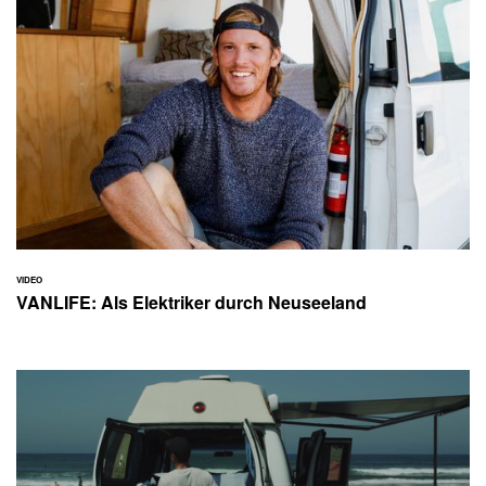
VIDEO
VANLIFE: Als Elektriker durch Neuseeland