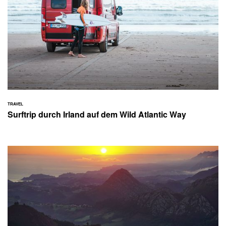
TRAVEL
Surftrip durch Irland auf dem Wild Atlantic Way