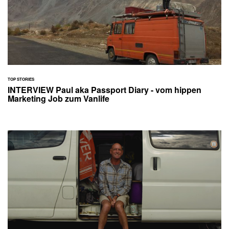
TOP STORIES
INTERVIEW Paul aka Passport Diary - vom hippen
Marketing Job zum Vanlife