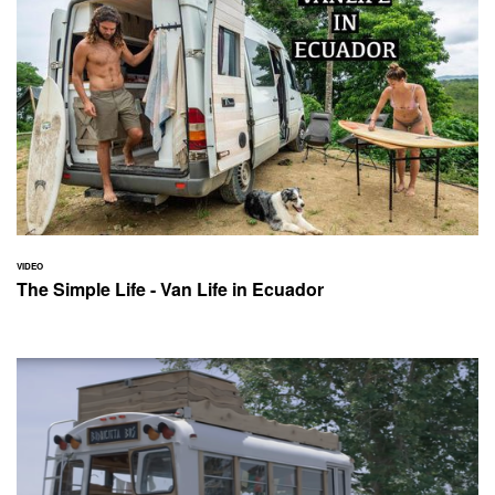
VIDEO
The Simple Life - Van Life in Ecuador