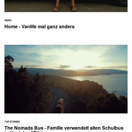
VIDEO
Home - Vanlife mal ganz anders
TOP STORIES
The Nomads Bus - Familie verwandelt alten Schulbus