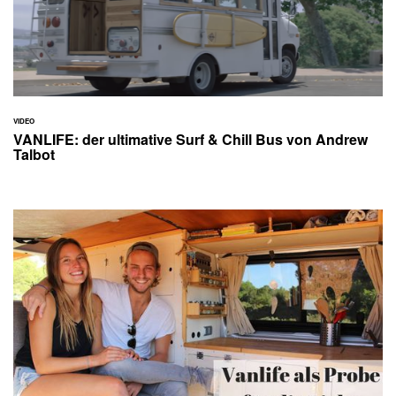
VIDEO
VANLIFE: der ultimative Surf & Chill Bus von Andrew
Talbot