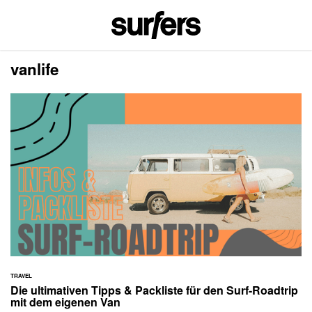
vanlife
TRAVEL
Die ultimativen Tipps & Packliste für den Surf-Roadtrip
mit dem eigenen Van