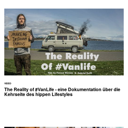
VIDEO
The Reality of #VanLife - eine Dokumentation über die
Kehrseite des hippen Lifestyles