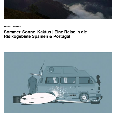
TRAVEL STORIES
Sommer, Sonne, Kaktus | Eine Reise in die
Risikogebiete Spanien & Portugal