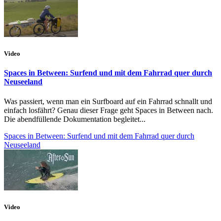
Video
Spaces in Between: Surfend und mit dem Fahrrad quer durch
Neuseeland
Was passiert, wenn man ein Surfboard auf ein Fahrrad schnallt und
einfach losfährt? Genau dieser Frage geht Spaces in Between nach.
Die abendfüllende Dokumentation begleitet...
Spaces in Between: Surfend und mit dem Fahrrad quer durch
Neuseeland
Video