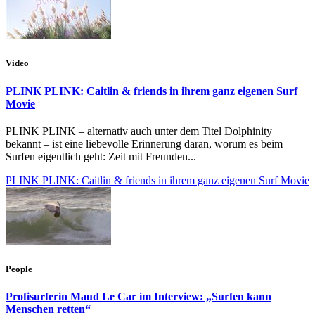
Video
PLINK PLINK: Caitlin & friends in ihrem ganz eigenen Surf
Movie
PLINK PLINK – alternativ auch unter dem Titel Dolphinity
bekannt – ist eine liebevolle Erinnerung daran, worum es beim
Surfen eigentlich geht: Zeit mit Freunden...
PLINK PLINK: Caitlin & friends in ihrem ganz eigenen Surf Movie
People
Profisurferin Maud Le Car im Interview: „Surfen kann
Menschen retten“