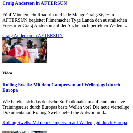
Craig Anderson in AFTERSUN
Fünf Minuten, ein Roadtrip und jede Menge Craig-Style: In
AFTERSUN begleitet Filmemacher Tyge Landa den australischen
Freesurfer Craig Anderson auf der Suche nach perfekten Wellen....
Craig Anderson in AFTERSUN
Video
Rolling Swells: Mit dem Campervan auf Wellenjagd durch
Europa
Wie bereitet sich das deutsche Surfnationalteam auf eine intensive
Trainingsreise durch Europas beste Wellen vor? Die neue vierteilige
Dokumentation Rolling Swells liefert die Antwort und...
Rolling Swells: Mit dem Campervan auf Wellenjagd durch Europa