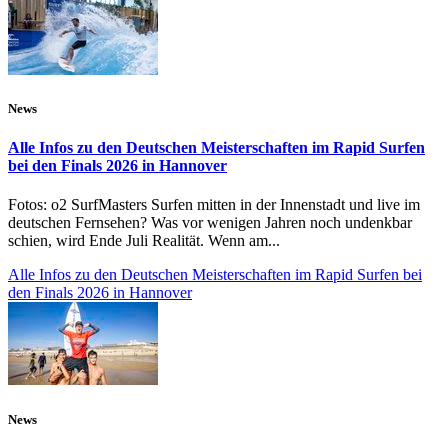
News
Alle Infos zu den Deutschen Meisterschaften im Rapid Surfen
bei den Finals 2026 in Hannover
Fotos: o2 SurfMasters Surfen mitten in der Innenstadt und live im
deutschen Fernsehen? Was vor wenigen Jahren noch undenkbar
schien, wird Ende Juli Realität. Wenn am...
Alle Infos zu den Deutschen Meisterschaften im Rapid Surfen bei
den Finals 2026 in Hannover
News