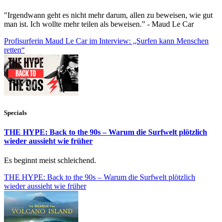
"Irgendwann geht es nicht mehr darum, allen zu beweisen, wie gut
man ist. Ich wollte mehr teilen als beweisen.” - Maud Le Car
Profisurferin Maud Le Car im Interview: „Surfen kann Menschen
retten“
Specials
THE HYPE: Back to the 90s – Warum die Surfwelt plötzlich
wieder aussieht wie früher
Es beginnt meist schleichend.
THE HYPE: Back to the 90s – Warum die Surfwelt plötzlich
wieder aussieht wie früher