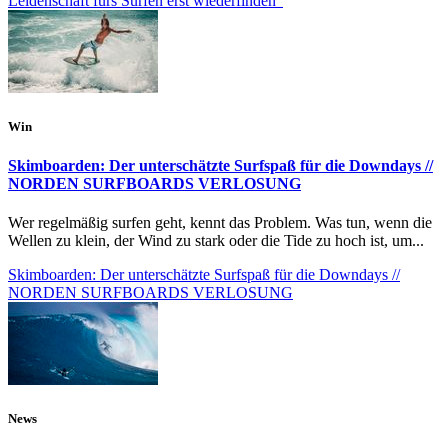
Leidenschaft fürs Surfen erst wiederfinden”
Win
Skimboarden: Der unterschätzte Surfspaß für die Downdays //
NORDEN SURFBOARDS VERLOSUNG
Wer regelmäßig surfen geht, kennt das Problem. Was tun, wenn die
Wellen zu klein, der Wind zu stark oder die Tide zu hoch ist, um...
Skimboarden: Der unterschätzte Surfspaß für die Downdays //
NORDEN SURFBOARDS VERLOSUNG
News