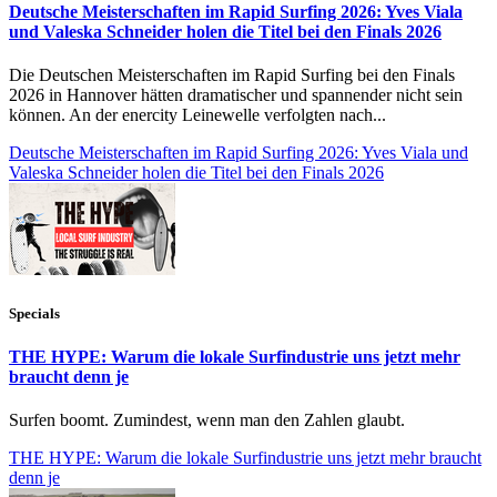
Deutsche Meisterschaften im Rapid Surfing 2026: Yves Viala
und Valeska Schneider holen die Titel bei den Finals 2026
Die Deutschen Meisterschaften im Rapid Surfing bei den Finals
2026 in Hannover hätten dramatischer und spannender nicht sein
können. An der enercity Leinewelle verfolgten nach...
Deutsche Meisterschaften im Rapid Surfing 2026: Yves Viala und
Valeska Schneider holen die Titel bei den Finals 2026
Specials
THE HYPE: Warum die lokale Surfindustrie uns jetzt mehr
braucht denn je
Surfen boomt. Zumindest, wenn man den Zahlen glaubt.
THE HYPE: Warum die lokale Surfindustrie uns jetzt mehr braucht
denn je