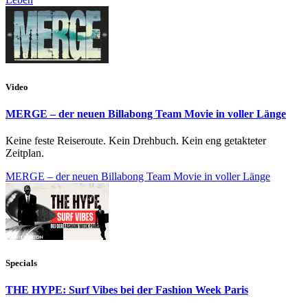
Video
MERGE – der neuen Billabong Team Movie in voller Länge
Keine feste Reiseroute. Kein Drehbuch. Kein eng getakteter
Zeitplan.
MERGE – der neuen Billabong Team Movie in voller Länge
Specials
THE HYPE: Surf Vibes bei der Fashion Week Paris