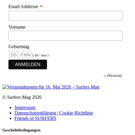
*
Email Addresse
Vorname
Geburtstag
/
( dd / mm )
*
Pflichtfeld
© Surfers Mag 2026
Impressum
Datenschutzerklärung | Cookie-Richtlinie
Friends of SURFERS
Geschäftsbedingungen