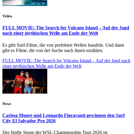
Video
FULL MOVIE: The Search for Volcano Island – Auf der Jagd
nach einer mythischen Welle am Ende der Welt
Es gibt Surf-Filme, die von perfekten Wellen handeln. Und dann
gibt es Filme, die von der Suche nach ihnen erzählen.
FULL MOVIE: The Search for Volcano Island – Auf der Jagd nach
einer mythischen Welle am Ende der Welt
News
Carissa Moore und Leonardo Fioravanti gewinnen den Surf
City El Salvador Pro 2026
Der fünfte Stopp der WSL Championship Tour 2026 ist