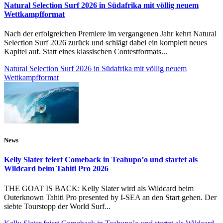
Natural Selection Surf 2026 in Südafrika mit völlig neuem
Wettkampfformat
Nach der erfolgreichen Premiere im vergangenen Jahr kehrt Natural
Selection Surf 2026 zurück und schlägt dabei ein komplett neues
Kapitel auf. Statt eines klassischen Contestformats...
Natural Selection Surf 2026 in Südafrika mit völlig neuem
Wettkampfformat
News
Kelly Slater feiert Comeback in Teahupo’o und startet als
Wildcard beim Tahiti Pro 2026
THE GOAT IS BACK: Kelly Slater wird als Wildcard beim
Outerknown Tahiti Pro presented by I-SEA an den Start gehen. Der
siebte Tourstopp der World Surf...