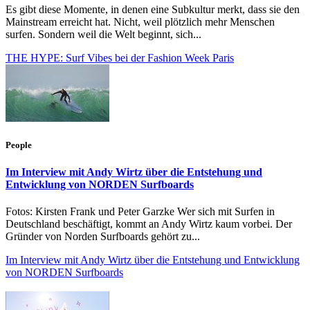
Es gibt diese Momente, in denen eine Subkultur merkt, dass sie den
Mainstream erreicht hat. Nicht, weil plötzlich mehr Menschen
surfen. Sondern weil die Welt beginnt, sich...
THE HYPE: Surf Vibes bei der Fashion Week Paris
People
Im Interview mit Andy Wirtz über die Entstehung und
Entwicklung von NORDEN Surfboards
Fotos: Kirsten Frank und Peter Garzke Wer sich mit Surfen in
Deutschland beschäftigt, kommt an Andy Wirtz kaum vorbei. Der
Gründer von Norden Surfboards gehört zu...
Im Interview mit Andy Wirtz über die Entstehung und Entwicklung
von NORDEN Surfboards