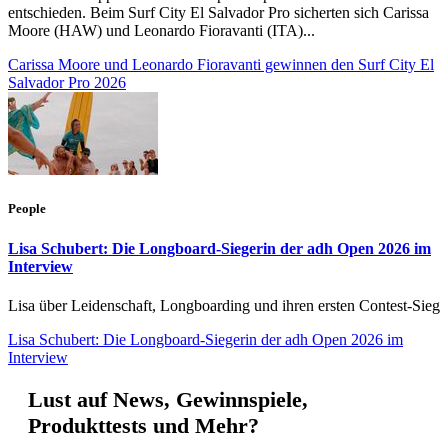
entschieden. Beim Surf City El Salvador Pro sicherten sich Carissa
Moore (HAW) und Leonardo Fioravanti (ITA)...
Carissa Moore und Leonardo Fioravanti gewinnen den Surf City El
Salvador Pro 2026
People
Lisa Schubert: Die Longboard-Siegerin der adh Open 2026 im
Interview
Lisa über Leidenschaft, Longboarding und ihren ersten Contest-Sieg
Lisa Schubert: Die Longboard-Siegerin der adh Open 2026 im
Interview
Lust auf News, Gewinnspiele,
Produkttests und Mehr?