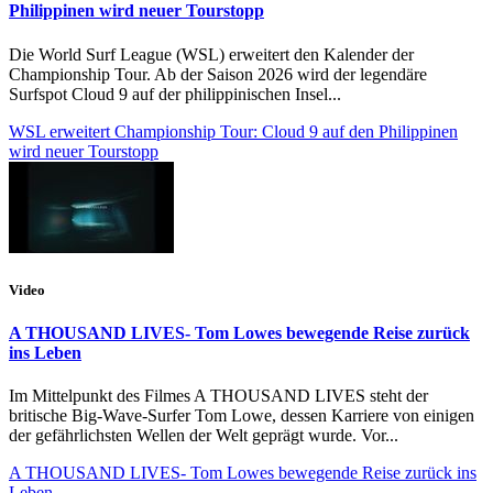
Philippinen wird neuer Tourstopp
Die World Surf League (WSL) erweitert den Kalender der
Championship Tour. Ab der Saison 2026 wird der legendäre
Surfspot Cloud 9 auf der philippinischen Insel...
WSL erweitert Championship Tour: Cloud 9 auf den Philippinen
wird neuer Tourstopp
Video
A THOUSAND LIVES- Tom Lowes bewegende Reise zurück
ins Leben
Im Mittelpunkt des Filmes A THOUSAND LIVES steht der
britische Big-Wave-Surfer Tom Lowe, dessen Karriere von einigen
der gefährlichsten Wellen der Welt geprägt wurde. Vor...
A THOUSAND LIVES- Tom Lowes bewegende Reise zurück ins
Leben