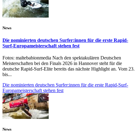
News
Die nominierten deutschen Surfer:innen für die erste Rapid-
Surf-Europameisterschaft stehen fest
Fotos: maltebabionmedia Nach den spektakulären Deutschen
Meisterschaften bei den Finals 2026 in Hannover steht für die
deutsche Rapid-Surf-Elite bereits das nächste Highlight an. Vom 23.
bis...
Die nominierten deutschen Surfer:innen für die erste Rapid-Surf-
Europameisterschaft stehen fest
News